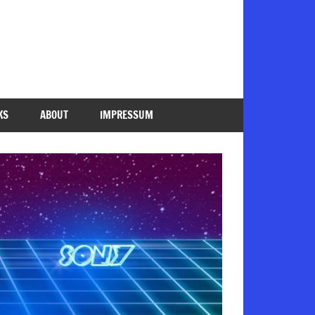
KS
ABOUT
IMPRESSUM