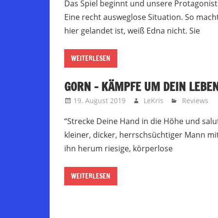
Das Spiel beginnt und unsere Protagonist
Eine recht ausweglose Situation. So mac
hier gelandet ist, weiß Edna nicht. Sie
WEITERLESEN
GORN – KÄMPFE UM DEIN LEBEN
19. August 2019
LeKris
Reviews
“Strecke Deine Hand in die Höhe und salut
kleiner, dicker, herrschsüchtiger Mann m
ihn herum riesige, körperlose
WEITERLESEN