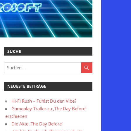
SUCHE
NEUESTE BEITRÄGE
Hi-Fi Rush – Fühlst Du den Vibe?
Gameplay-Trailer zu ‚The Day Before‘
erschienen
Die Akte ‚The Day Before‘