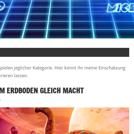
pielen jeglicher Kategorie. Hier könnt ihr meine Einschätzung
rieren lassen.
EM ERDBODEN GLEICH MACHT
s