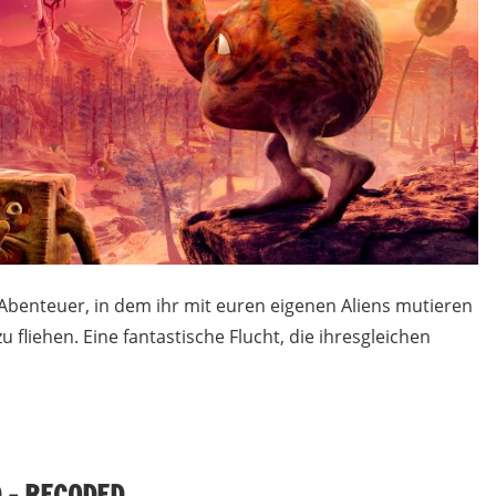
n-Abenteuer, in dem ihr mit euren eigenen Aliens mutieren
 fliehen. Eine fantastische Flucht, die ihresgleichen
 – RECODED