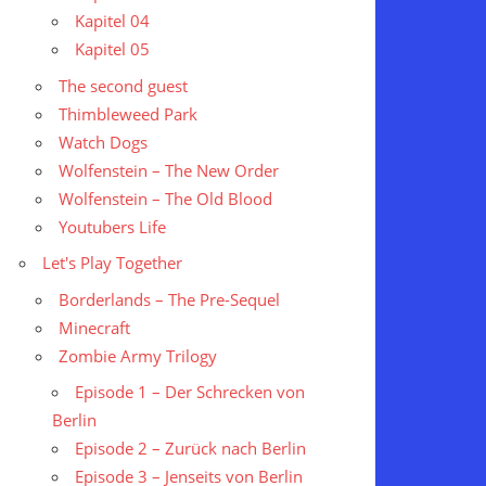
Kapitel 04
Kapitel 05
The second guest
Thimbleweed Park
Watch Dogs
Wolfenstein – The New Order
Wolfenstein – The Old Blood
Youtubers Life
Let's Play Together
Borderlands – The Pre-Sequel
Minecraft
Zombie Army Trilogy
Episode 1 – Der Schrecken von
Berlin
Episode 2 – Zurück nach Berlin
Episode 3 – Jenseits von Berlin