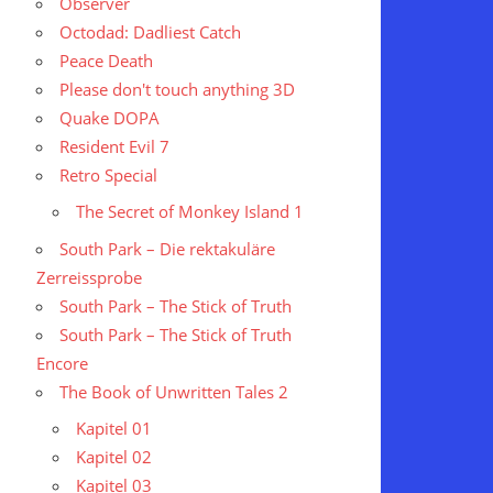
Observer
Octodad: Dadliest Catch
Peace Death
Please don't touch anything 3D
Quake DOPA
Resident Evil 7
Retro Special
The Secret of Monkey Island 1
South Park – Die rektakuläre
Zerreissprobe
South Park – The Stick of Truth
South Park – The Stick of Truth
Encore
The Book of Unwritten Tales 2
Kapitel 01
Kapitel 02
Kapitel 03