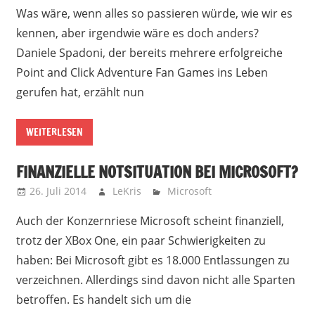
Was wäre, wenn alles so passieren würde, wie wir es
kennen, aber irgendwie wäre es doch anders?
Daniele Spadoni, der bereits mehrere erfolgreiche
Point and Click Adventure Fan Games ins Leben
gerufen hat, erzählt nun
WEITERLESEN
FINANZIELLE NOTSITUATION BEI MICROSOFT?
26. Juli 2014
LeKris
Microsoft
Auch der Konzernriese Microsoft scheint finanziell,
trotz der XBox One, ein paar Schwierigkeiten zu
haben: Bei Microsoft gibt es 18.000 Entlassungen zu
verzeichnen. Allerdings sind davon nicht alle Sparten
betroffen. Es handelt sich um die