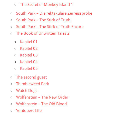
The Secret of Monkey Island 1
South Park – Die rektakuläre Zerreissprobe
South Park – The Stick of Truth
South Park – The Stick of Truth Encore
The Book of Unwritten Tales 2
Kapitel 01
Kapitel 02
Kapitel 03
Kapitel 04
Kapitel 05
The second guest
Thimbleweed Park
Watch Dogs
Wolfenstein – The New Order
Wolfenstein – The Old Blood
Youtubers Life