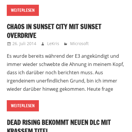
WEITERLESEN
CHAOS IN SUNSET CITY MIT SUNSET
OVERDRIVE
26. Juli 2014
LeKris
Microsoft
Es wurde bereits während der E3 angekündigt und
immer wieder schwebte die Ahnung in meinem Kopf,
dass ich darüber noch berichten muss. Aus
irgendeinem unerfindlichen Grund, bin ich immer
wieder darüber hinweg gekommen. Heute frage
WEITERLESEN
DEAD RISING BEKOMMT NEUEN DLC MIT
KRASSEM TITEL