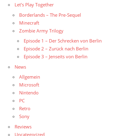
Let's Play Together
Borderlands – The Pre-Sequel
Minecraft
Zombie Army Trilogy
Episode 1 – Der Schrecken von Berlin
Episode 2 – Zurück nach Berlin
Episode 3 – Jenseits von Berlin
News
Allgemein
Microsoft
Nintendo
PC
Retro
Sony
Reviews
Uncategorized