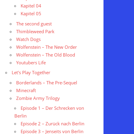
Kapitel 04
Kapitel 05
The second guest
Thimbleweed Park
Watch Dogs
Wolfenstein – The New Order
Wolfenstein – The Old Blood
Youtubers Life
Let's Play Together
Borderlands – The Pre-Sequel
Minecraft
Zombie Army Trilogy
Episode 1 – Der Schrecken von
Berlin
Episode 2 – Zurück nach Berlin
Episode 3 – Jenseits von Berlin