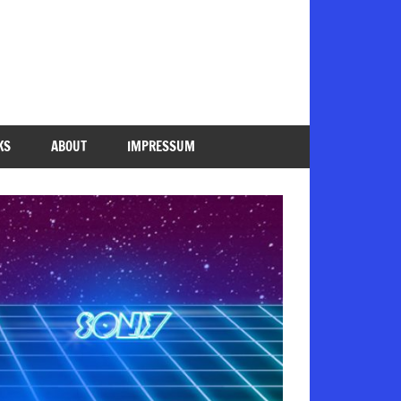
KS
ABOUT
IMPRESSUM