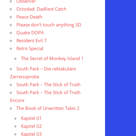
Observer
Octodad: Dadliest Catch
Peace Death
Please don't touch anything 3D
Quake DOPA
Resident Evil 7
Retro Special
The Secret of Monkey Island 1
South Park – Die rektakuläre
Zerreissprobe
South Park – The Stick of Truth
South Park – The Stick of Truth
Encore
The Book of Unwritten Tales 2
Kapitel 01
Kapitel 02
Kapitel 03