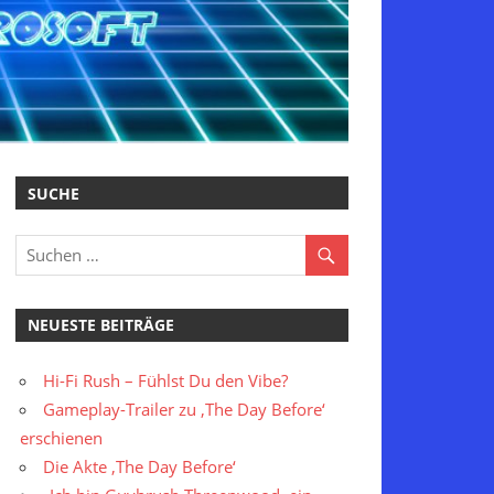
SUCHE
NEUESTE BEITRÄGE
Hi-Fi Rush – Fühlst Du den Vibe?
Gameplay-Trailer zu ‚The Day Before‘
erschienen
Die Akte ‚The Day Before‘