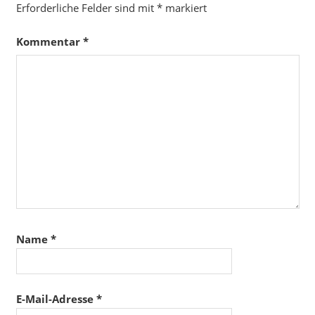
Erforderliche Felder sind mit
*
markiert
Kommentar
*
Name
*
E-Mail-Adresse
*