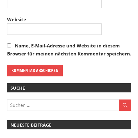
Website
Name, E-Mail-Adresse und Website in diesem
Browser für meinen nächsten Kommentar speichern.
SUCHE
NEUESTE BEITRÄGE