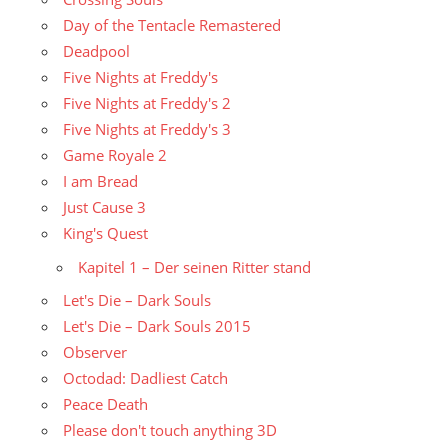
Day of the Tentacle Remastered
Deadpool
Five Nights at Freddy's
Five Nights at Freddy's 2
Five Nights at Freddy's 3
Game Royale 2
I am Bread
Just Cause 3
King's Quest
Kapitel 1 – Der seinen Ritter stand
Let's Die – Dark Souls
Let's Die – Dark Souls 2015
Observer
Octodad: Dadliest Catch
Peace Death
Please don't touch anything 3D