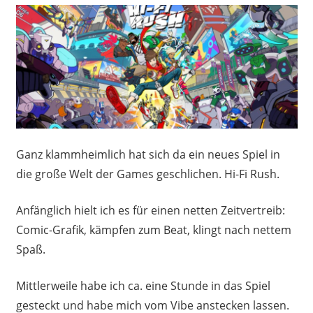
Ganz klammheimlich hat sich da ein neues Spiel in
die große Welt der Games geschlichen. Hi-Fi Rush.
Anfänglich hielt ich es für einen netten Zeitvertreib:
Comic-Grafik, kämpfen zum Beat, klingt nach nettem
Spaß.
Mittlerweile habe ich ca. eine Stunde in das Spiel
gesteckt und habe mich vom Vibe anstecken lassen.