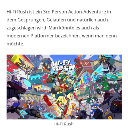
Hi-Fi Rush ist ein 3rd Person Action-Adventure in
dem Gesprungen, Gelaufen und natürlich auch
zugeschlagen wird. Man könnte es auch als
modernen Platformer bezeichnen, wenn man denn
möchte.
Hi-Fi Rush