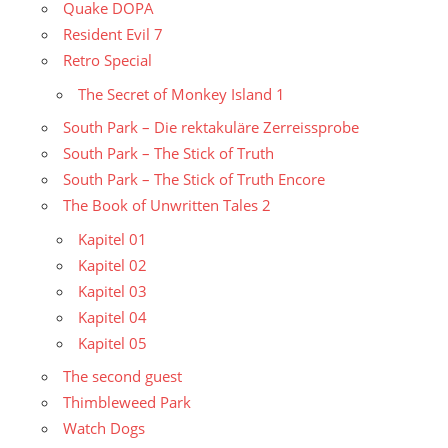
Quake DOPA
Resident Evil 7
Retro Special
The Secret of Monkey Island 1
South Park – Die rektakuläre Zerreissprobe
South Park – The Stick of Truth
South Park – The Stick of Truth Encore
The Book of Unwritten Tales 2
Kapitel 01
Kapitel 02
Kapitel 03
Kapitel 04
Kapitel 05
The second guest
Thimbleweed Park
Watch Dogs