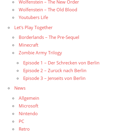
Wolfenstein – The New Order
Wolfenstein – The Old Blood
Youtubers Life
Let's Play Together
Borderlands – The Pre-Sequel
Minecraft
Zombie Army Trilogy
Episode 1 – Der Schrecken von Berlin
Episode 2 – Zurück nach Berlin
Episode 3 – Jenseits von Berlin
News
Allgemein
Microsoft
Nintendo
PC
Retro