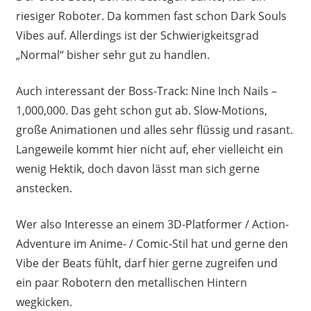
riesiger Roboter. Da kommen fast schon Dark Souls
Vibes auf. Allerdings ist der Schwierigkeitsgrad
„Normal“ bisher sehr gut zu handlen.
Auch interessant der Boss-Track: Nine Inch Nails –
1,000,000. Das geht schon gut ab. Slow-Motions,
große Animationen und alles sehr flüssig und rasant.
Langeweile kommt hier nicht auf, eher vielleicht ein
wenig Hektik, doch davon lässt man sich gerne
anstecken.
Wer also Interesse an einem 3D-Platformer / Action-
Adventure im Anime- / Comic-Stil hat und gerne den
Vibe der Beats fühlt, darf hier gerne zugreifen und
ein paar Robotern den metallischen Hintern
wegkicken.