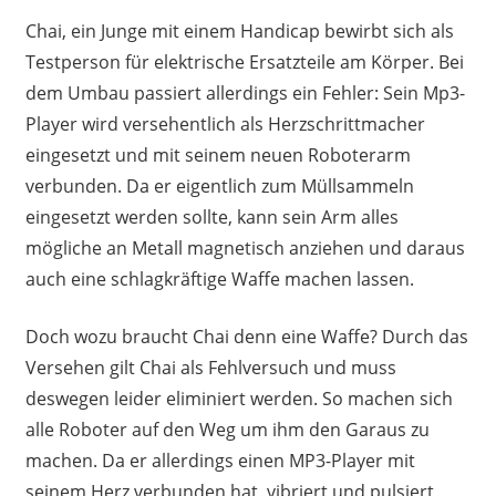
Chai, ein Junge mit einem Handicap bewirbt sich als
Testperson für elektrische Ersatzteile am Körper. Bei
dem Umbau passiert allerdings ein Fehler: Sein Mp3-
Player wird versehentlich als Herzschrittmacher
eingesetzt und mit seinem neuen Roboterarm
verbunden. Da er eigentlich zum Müllsammeln
eingesetzt werden sollte, kann sein Arm alles
mögliche an Metall magnetisch anziehen und daraus
auch eine schlagkräftige Waffe machen lassen.
Doch wozu braucht Chai denn eine Waffe? Durch das
Versehen gilt Chai als Fehlversuch und muss
deswegen leider eliminiert werden. So machen sich
alle Roboter auf den Weg um ihm den Garaus zu
machen. Da er allerdings einen MP3-Player mit
seinem Herz verbunden hat, vibriert und pulsiert