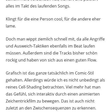
alles im Takt des laufenden Songs.
Klingt für die eine Person cool, für die andere eher
lame.
Doch man wippt ziemlich schnell mit, da alle Angriffe
und Ausweich-Taktiken ebenfalls im Beat laufen
müssen. Außerdem sind die Tracks bisher schön
rockig und haben von sich aus einen guten Flow.
Grafisch ist das ganze tatsächlich im Comic-Stil
gehalten. Allerdings würde ich es nicht unbedingt als
reines Cell-Shading betrachten. Viel mehr hat man
das Gefühl, sich interaktiv durch einen animierten
Zeichentrickfilm zu bewegen. Das ist auch nicht
zuletzt an den Zwischensequenzen zu erkennen.