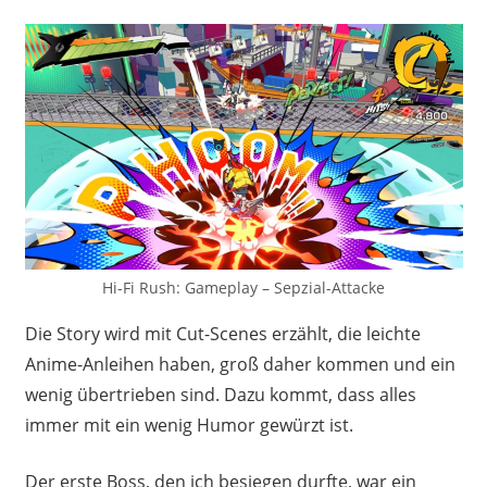
Hi-Fi Rush: Gameplay – Sepzial-Attacke
Die Story wird mit Cut-Scenes erzählt, die leichte
Anime-Anleihen haben, groß daher kommen und ein
wenig übertrieben sind. Dazu kommt, dass alles
immer mit ein wenig Humor gewürzt ist.
Der erste Boss, den ich besiegen durfte, war ein