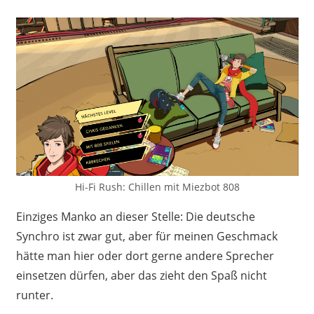
Hi-Fi Rush: Chillen mit Miezbot 808
Einziges Manko an dieser Stelle: Die deutsche
Synchro ist zwar gut, aber für meinen Geschmack
hätte man hier oder dort gerne andere Sprecher
einsetzen dürfen, aber das zieht den Spaß nicht
runter.