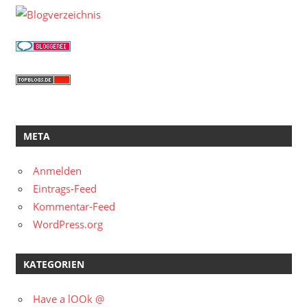
META
Anmelden
Eintrags-Feed
Kommentar-Feed
WordPress.org
KATEGORIEN
Have a lOOk @