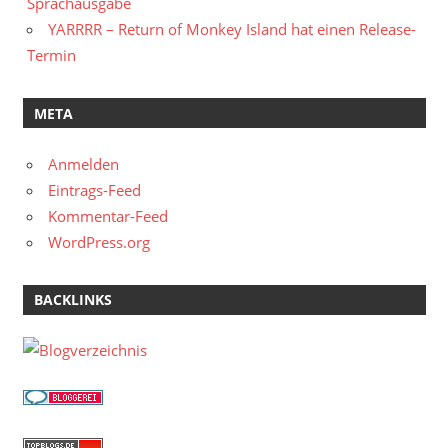
Sprachausgabe
YARRRR – Return of Monkey Island hat einen Release-
Termin
META
Anmelden
Eintrags-Feed
Kommentar-Feed
WordPress.org
BACKLINKS