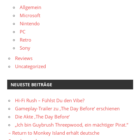
Allgemein
Microsoft
Nintendo
PC
Retro
Sony
Reviews
Uncategorized
NEUESTE BEITRÄGE
Hi-Fi Rush – Fühlst Du den Vibe?
Gameplay-Trailer zu ‚The Day Before‘ erschienen
Die Akte ‚The Day Before‘
„Ich bin Guybrush Threepwood, ein mächtiger Pirat.“
– Return to Monkey Island erhält deutsche