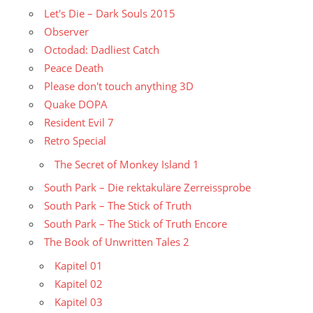
Let's Die – Dark Souls 2015
Observer
Octodad: Dadliest Catch
Peace Death
Please don't touch anything 3D
Quake DOPA
Resident Evil 7
Retro Special
The Secret of Monkey Island 1
South Park – Die rektakuläre Zerreissprobe
South Park – The Stick of Truth
South Park – The Stick of Truth Encore
The Book of Unwritten Tales 2
Kapitel 01
Kapitel 02
Kapitel 03