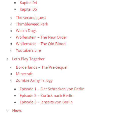
Kapitel 04
Kapitel 05
The second guest
Thimbleweed Park
Watch Dogs
Wolfenstein – The New Order
Wolfenstein – The Old Blood
Youtubers Life
Let's Play Together
Borderlands – The Pre-Sequel
Minecraft
Zombie Army Trilogy
Episode 1 – Der Schrecken von Berlin
Episode 2 – Zurück nach Berlin
Episode 3 – Jenseits von Berlin
News