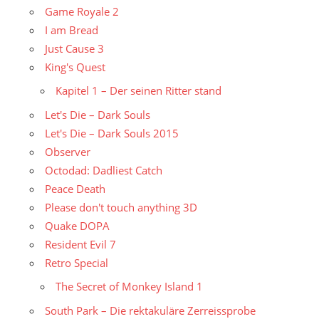
Game Royale 2
I am Bread
Just Cause 3
King's Quest
Kapitel 1 – Der seinen Ritter stand
Let's Die – Dark Souls
Let's Die – Dark Souls 2015
Observer
Octodad: Dadliest Catch
Peace Death
Please don't touch anything 3D
Quake DOPA
Resident Evil 7
Retro Special
The Secret of Monkey Island 1
South Park – Die rektakuläre Zerreissprobe