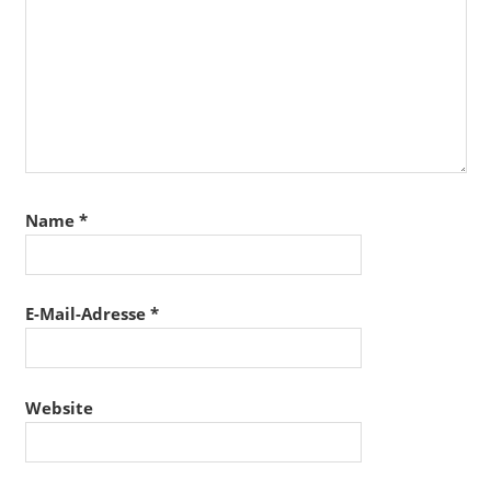
Name
*
E-Mail-Adresse
*
Website