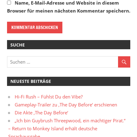
Name, E-Mail-Adresse und Website in diesem
Browser für meinen nächsten Kommentar speichern.
SUCHE
NEUESTE BEITRÄGE
Hi-Fi Rush – Fühlst Du den Vibe?
Gameplay-Trailer zu ‚The Day Before‘ erschienen
Die Akte ‚The Day Before‘
„Ich bin Guybrush Threepwood, ein mächtiger Pirat.“
– Return to Monkey Island erhält deutsche
Sprachausgabe