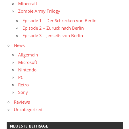
Minecraft
Zombie Army Trilogy
Episode 1 – Der Schrecken von Berlin
Episode 2 – Zurück nach Berlin
Episode 3 – Jenseits von Berlin
News
Allgemein
Microsoft
Nintendo
PC
Retro
Sony
Reviews
Uncategorized
NEUESTE BEITRÄGE