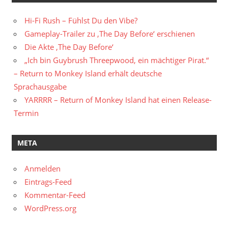
Hi-Fi Rush – Fühlst Du den Vibe?
Gameplay-Trailer zu ‚The Day Before‘ erschienen
Die Akte ‚The Day Before‘
„Ich bin Guybrush Threepwood, ein mächtiger Pirat.“
– Return to Monkey Island erhält deutsche
Sprachausgabe
YARRRR – Return of Monkey Island hat einen Release-
Termin
META
Anmelden
Eintrags-Feed
Kommentar-Feed
WordPress.org