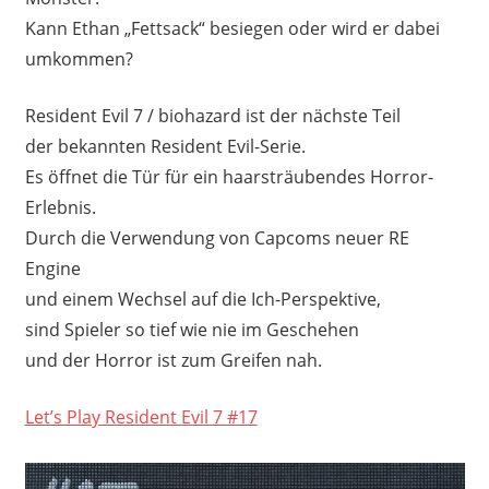
Kann Ethan „Fettsack“ besiegen oder wird er dabei
umkommen?
Resident Evil 7 / biohazard ist der nächste Teil
der bekannten Resident Evil-Serie.
Es öffnet die Tür für ein haarsträubendes Horror-
Erlebnis.
Durch die Verwendung von Capcoms neuer RE
Engine
und einem Wechsel auf die Ich-Perspektive,
sind Spieler so tief wie nie im Geschehen
und der Horror ist zum Greifen nah.
Let’s Play Resident Evil 7 #17