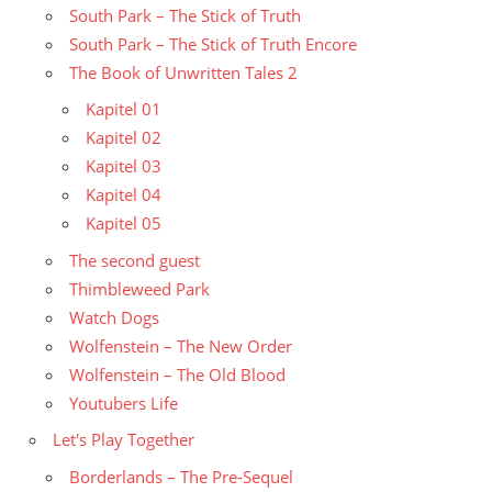
South Park – The Stick of Truth
South Park – The Stick of Truth Encore
The Book of Unwritten Tales 2
Kapitel 01
Kapitel 02
Kapitel 03
Kapitel 04
Kapitel 05
The second guest
Thimbleweed Park
Watch Dogs
Wolfenstein – The New Order
Wolfenstein – The Old Blood
Youtubers Life
Let's Play Together
Borderlands – The Pre-Sequel