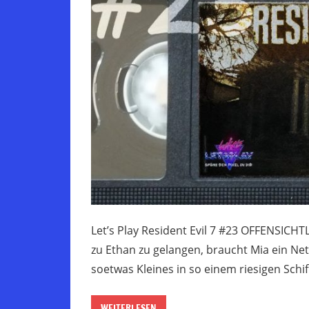
Let’s Play Resident Evil 7 #23 OFFENSI
zu Ethan zu gelangen, braucht Mia ein Netz
soetwas Kleines in so einem riesigen Schi
WEITERLESEN