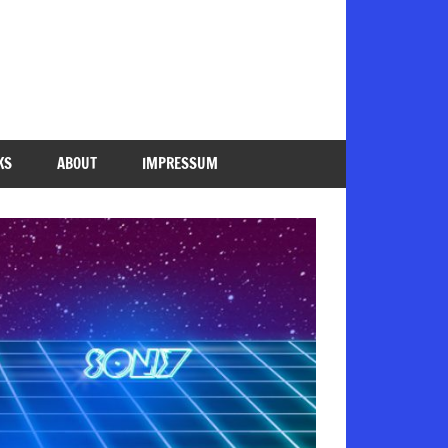
KS
ABOUT
IMPRESSUM