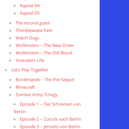
Kapitel 04
Kapitel 05
The second guest
Thimbleweed Park
Watch Dogs
Wolfenstein – The New Order
Wolfenstein – The Old Blood
Youtubers Life
Let's Play Together
Borderlands – The Pre-Sequel
Minecraft
Zombie Army Trilogy
Episode 1 – Der Schrecken von
Berlin
Episode 2 – Zurück nach Berlin
Episode 3 – Jenseits von Berlin