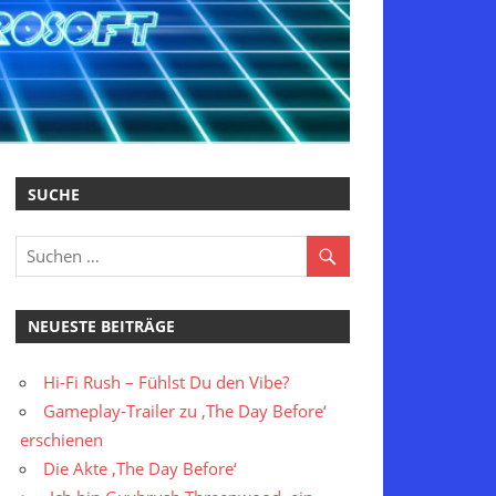
SUCHE
NEUESTE BEITRÄGE
Hi-Fi Rush – Fühlst Du den Vibe?
Gameplay-Trailer zu ‚The Day Before‘
erschienen
Die Akte ‚The Day Before‘