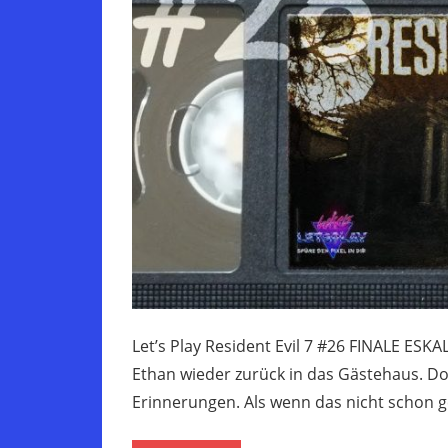
Let’s Play Resident Evil 7 #26 FINALE E
Ethan wieder zurück in das Gästehaus. Do
Erinnerungen. Als wenn das nicht schon 