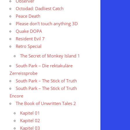
Observer
Octodad: Dadliest Catch
Peace Death
Please don't touch anything 3D
Quake DOPA
Resident Evil 7
Retro Special
The Secret of Monkey Island 1
South Park – Die rektakuläre
Zerreissprobe
South Park – The Stick of Truth
South Park – The Stick of Truth
Encore
The Book of Unwritten Tales 2
Kapitel 01
Kapitel 02
Kapitel 03