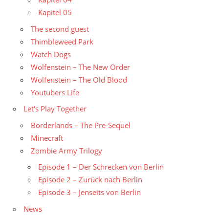
Kapitel 05
The second guest
Thimbleweed Park
Watch Dogs
Wolfenstein – The New Order
Wolfenstein – The Old Blood
Youtubers Life
Let's Play Together
Borderlands – The Pre-Sequel
Minecraft
Zombie Army Trilogy
Episode 1 – Der Schrecken von Berlin
Episode 2 – Zurück nach Berlin
Episode 3 – Jenseits von Berlin
News