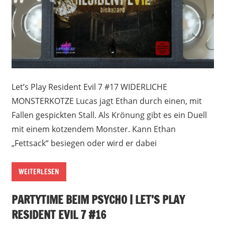
Let’s Play Resident Evil 7 #17 WIDERLICHE
MONSTERKOTZE Lucas jagt Ethan durch einen, mit
Fallen gespickten Stall. Als Krönung gibt es ein Duell
mit einem kotzendem Monster. Kann Ethan
„Fettsack“ besiegen oder wird er dabei
WEITERLESEN
PARTYTIME BEIM PSYCHO | LET’S PLAY
RESIDENT EVIL 7 #16