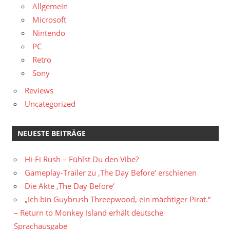
Allgemein
Microsoft
Nintendo
PC
Retro
Sony
Reviews
Uncategorized
NEUESTE BEITRÄGE
Hi-Fi Rush – Fühlst Du den Vibe?
Gameplay-Trailer zu ‚The Day Before‘ erschienen
Die Akte ‚The Day Before‘
„Ich bin Guybrush Threepwood, ein mächtiger Pirat.“
– Return to Monkey Island erhält deutsche
Sprachausgabe