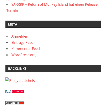
YARRRR – Return of Monkey Island hat einen Release-
Termin
META
Anmelden
Eintrags-Feed
Kommentar-Feed
WordPress.org
BACKLINKS