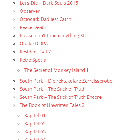
Let's Die – Dark Souls 2015
Observer
Octodad: Dadliest Catch
Peace Death
Please don't touch anything 3D
Quake DOPA
Resident Evil 7
Retro Special
The Secret of Monkey Island 1
South Park – Die rektakuläre Zerreissprobe
South Park – The Stick of Truth
South Park – The Stick of Truth Encore
The Book of Unwritten Tales 2
Kapitel 01
Kapitel 02
Kapitel 03
Kapitel 04