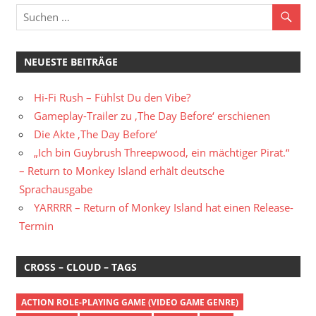
NEUESTE BEITRÄGE
Hi-Fi Rush – Fühlst Du den Vibe?
Gameplay-Trailer zu ‚The Day Before‘ erschienen
Die Akte ‚The Day Before‘
„Ich bin Guybrush Threepwood, ein mächtiger Pirat.“
– Return to Monkey Island erhält deutsche
Sprachausgabe
YARRRR – Return of Monkey Island hat einen Release-
Termin
CROSS – CLOUD – TAGS
ACTION ROLE-PLAYING GAME (VIDEO GAME GENRE)