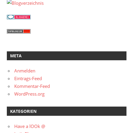
META
Anmelden
Eintrags-Feed
Kommentar-Feed
WordPress.org
KATEGORIEN
Have a lOOk @