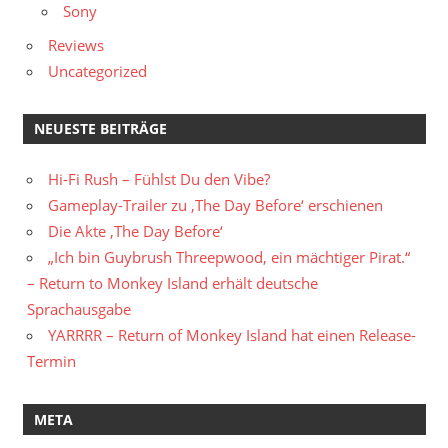
Sony
Reviews
Uncategorized
NEUESTE BEITRÄGE
Hi-Fi Rush – Fühlst Du den Vibe?
Gameplay-Trailer zu ‚The Day Before‘ erschienen
Die Akte ‚The Day Before‘
„Ich bin Guybrush Threepwood, ein mächtiger Pirat.“
– Return to Monkey Island erhält deutsche
Sprachausgabe
YARRRR – Return of Monkey Island hat einen Release-
Termin
META