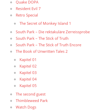
Quake DOPA
Resident Evil 7
Retro Special
The Secret of Monkey Island 1
South Park – Die rektakuläre Zerreissprobe
South Park – The Stick of Truth
South Park – The Stick of Truth Encore
The Book of Unwritten Tales 2
Kapitel 01
Kapitel 02
Kapitel 03
Kapitel 04
Kapitel 05
The second guest
Thimbleweed Park
Watch Dogs