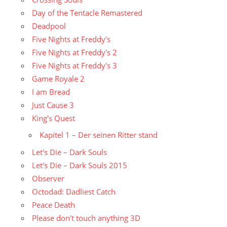
Day of the Tentacle Remastered
Deadpool
Five Nights at Freddy's
Five Nights at Freddy's 2
Five Nights at Freddy's 3
Game Royale 2
I am Bread
Just Cause 3
King's Quest
Kapitel 1 – Der seinen Ritter stand
Let's Die – Dark Souls
Let's Die – Dark Souls 2015
Observer
Octodad: Dadliest Catch
Peace Death
Please don't touch anything 3D