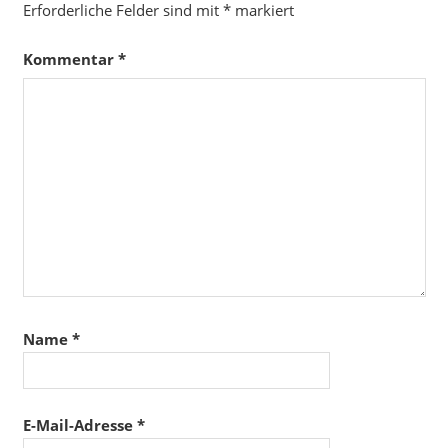
Erforderliche Felder sind mit
*
markiert
Kommentar
*
Name
*
E-Mail-Adresse
*