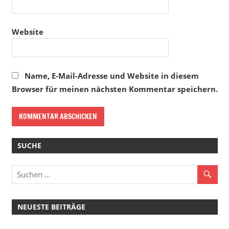
Website
Name, E-Mail-Adresse und Website in diesem
Browser für meinen nächsten Kommentar speichern.
SUCHE
NEUESTE BEITRÄGE