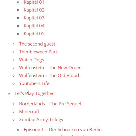
Kapitel 01
Kapitel 02
Kapitel 03
Kapitel 04
Kapitel 05
The second guest
Thimbleweed Park
Watch Dogs
Wolfenstein – The New Order
Wolfenstein – The Old Blood
Youtubers Life
Let's Play Together
Borderlands – The Pre-Sequel
Minecraft
Zombie Army Trilogy
Episode 1 – Der Schrecken von Berlin