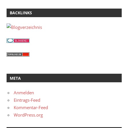
BACKLINKS
META
Anmelden
Eintrags-Feed
Kommentar-Feed
WordPress.org