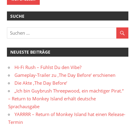
SUCHE
NEUESTE BEITRÄGE
Hi-Fi Rush – Fühlst Du den Vibe?
Gameplay-Trailer zu ‚The Day Before‘ erschienen
Die Akte ‚The Day Before‘
„Ich bin Guybrush Threepwood, ein mächtiger Pirat.“
– Return to Monkey Island erhält deutsche
Sprachausgabe
YARRRR – Return of Monkey Island hat einen Release-
Termin