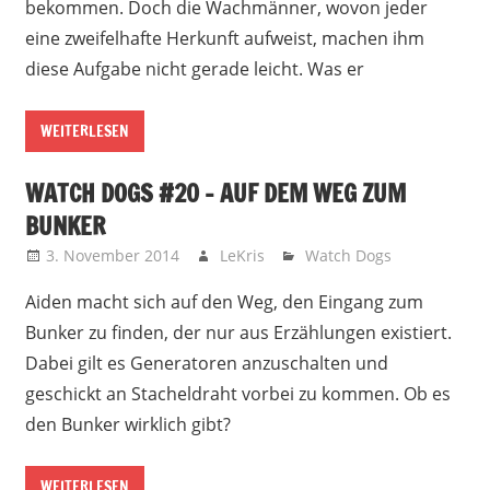
bekommen. Doch die Wachmänner, wovon jeder
eine zweifelhafte Herkunft aufweist, machen ihm
diese Aufgabe nicht gerade leicht. Was er
WEITERLESEN
WATCH DOGS #20 – AUF DEM WEG ZUM
BUNKER
3. November 2014
LeKris
Watch Dogs
Aiden macht sich auf den Weg, den Eingang zum
Bunker zu finden, der nur aus Erzählungen existiert.
Dabei gilt es Generatoren anzuschalten und
geschickt an Stacheldraht vorbei zu kommen. Ob es
den Bunker wirklich gibt?
WEITERLESEN