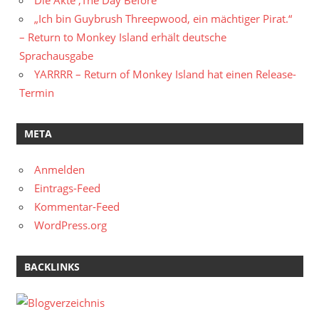
„Ich bin Guybrush Threepwood, ein mächtiger Pirat.“
– Return to Monkey Island erhält deutsche
Sprachausgabe
YARRRR – Return of Monkey Island hat einen Release-
Termin
META
Anmelden
Eintrags-Feed
Kommentar-Feed
WordPress.org
BACKLINKS