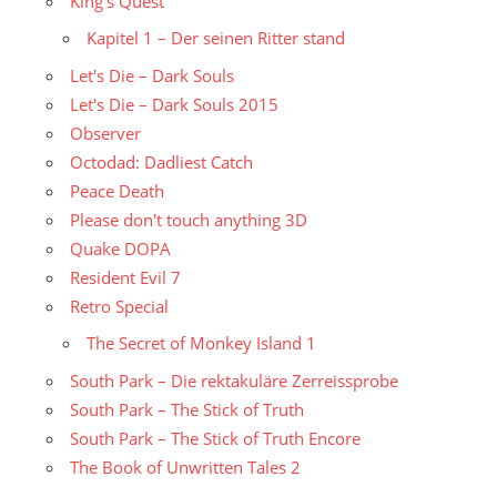
King's Quest
Kapitel 1 – Der seinen Ritter stand
Let's Die – Dark Souls
Let's Die – Dark Souls 2015
Observer
Octodad: Dadliest Catch
Peace Death
Please don't touch anything 3D
Quake DOPA
Resident Evil 7
Retro Special
The Secret of Monkey Island 1
South Park – Die rektakuläre Zerreissprobe
South Park – The Stick of Truth
South Park – The Stick of Truth Encore
The Book of Unwritten Tales 2