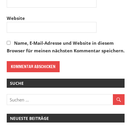
Website
Name, E-Mail-Adresse und Website in diesem
Browser für meinen nächsten Kommentar speichern.
SUCHE
NEUESTE BEITRÄGE