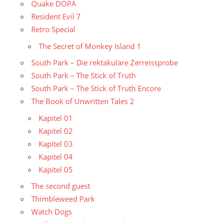
Quake DOPA
Resident Evil 7
Retro Special
The Secret of Monkey Island 1
South Park – Die rektakuläre Zerreissprobe
South Park – The Stick of Truth
South Park – The Stick of Truth Encore
The Book of Unwritten Tales 2
Kapitel 01
Kapitel 02
Kapitel 03
Kapitel 04
Kapitel 05
The second guest
Thimbleweed Park
Watch Dogs