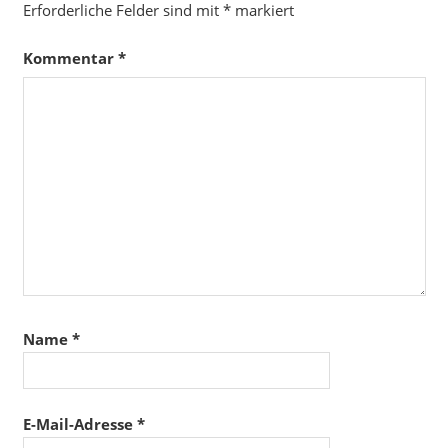
Erforderliche Felder sind mit
*
markiert
Kommentar
*
Name
*
E-Mail-Adresse
*