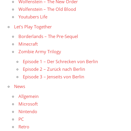
Wolfenstein – The New Order
Wolfenstein – The Old Blood
Youtubers Life
Let's Play Together
Borderlands – The Pre-Sequel
Minecraft
Zombie Army Trilogy
Episode 1 – Der Schrecken von Berlin
Episode 2 – Zurück nach Berlin
Episode 3 – Jenseits von Berlin
News
Allgemein
Microsoft
Nintendo
PC
Retro