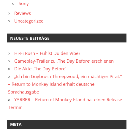
Sony
Reviews
Uncategorized
NEUESTE BEITRÄGE
Hi-Fi Rush – Fühlst Du den Vibe?
Gameplay-Trailer zu ‚The Day Before‘ erschienen
Die Akte ‚The Day Before‘
„Ich bin Guybrush Threepwood, ein mächtiger Pirat.“
– Return to Monkey Island erhält deutsche
Sprachausgabe
YARRRR – Return of Monkey Island hat einen Release-
Termin
META