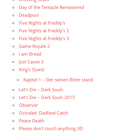
Day of the Tentacle Remastered
Deadpool
Five Nights at Freddy's
Five Nights at Freddy's 2
Five Nights at Freddy's 3
Game Royale 2
I am Bread
Just Cause 3
King's Quest
Kapitel 1 – Der seinen Ritter stand
Let's Die – Dark Souls
Let's Die – Dark Souls 2015
Observer
Octodad: Dadliest Catch
Peace Death
Please don't touch anything 3D