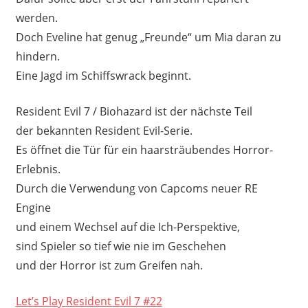
werden.
Doch Eveline hat genug „Freunde“ um Mia daran zu
hindern.
Eine Jagd im Schiffswrack beginnt.
Resident Evil 7 / Biohazard ist der nächste Teil
der bekannten Resident Evil-Serie.
Es öffnet die Tür für ein haarsträubendes Horror-
Erlebnis.
Durch die Verwendung von Capcoms neuer RE
Engine
und einem Wechsel auf die Ich-Perspektive,
sind Spieler so tief wie nie im Geschehen
und der Horror ist zum Greifen nah.
Let’s Play Resident Evil 7 #22