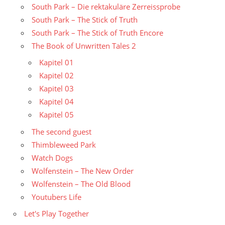
South Park – Die rektakuläre Zerreissprobe
South Park – The Stick of Truth
South Park – The Stick of Truth Encore
The Book of Unwritten Tales 2
Kapitel 01
Kapitel 02
Kapitel 03
Kapitel 04
Kapitel 05
The second guest
Thimbleweed Park
Watch Dogs
Wolfenstein – The New Order
Wolfenstein – The Old Blood
Youtubers Life
Let's Play Together