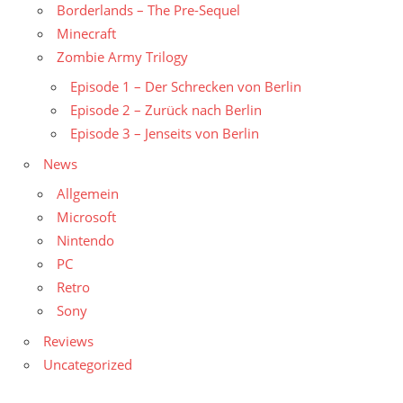
Borderlands – The Pre-Sequel
Minecraft
Zombie Army Trilogy
Episode 1 – Der Schrecken von Berlin
Episode 2 – Zurück nach Berlin
Episode 3 – Jenseits von Berlin
News
Allgemein
Microsoft
Nintendo
PC
Retro
Sony
Reviews
Uncategorized