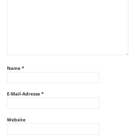
Name
*
E-Mail-Adresse
*
Website