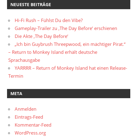
NEUESTE BEITRÄGE
Hi-Fi Rush – Fühlst Du den Vibe?
Gameplay-Trailer zu ‚The Day Before‘ erschienen
Die Akte ‚The Day Before‘
„Ich bin Guybrush Threepwood, ein mächtiger Pirat.“
– Return to Monkey Island erhält deutsche
Sprachausgabe
YARRRR – Return of Monkey Island hat einen Release-
Termin
META
Anmelden
Eintrags-Feed
Kommentar-Feed
WordPress.org