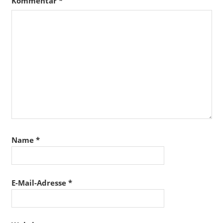
Kommentar
*
Name
*
E-Mail-Adresse
*