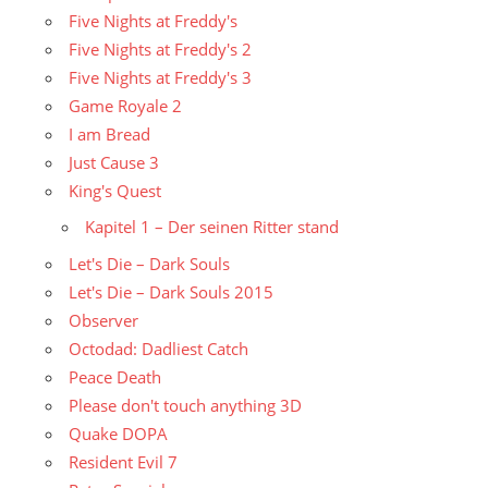
Five Nights at Freddy's
Five Nights at Freddy's 2
Five Nights at Freddy's 3
Game Royale 2
I am Bread
Just Cause 3
King's Quest
Kapitel 1 – Der seinen Ritter stand
Let's Die – Dark Souls
Let's Die – Dark Souls 2015
Observer
Octodad: Dadliest Catch
Peace Death
Please don't touch anything 3D
Quake DOPA
Resident Evil 7