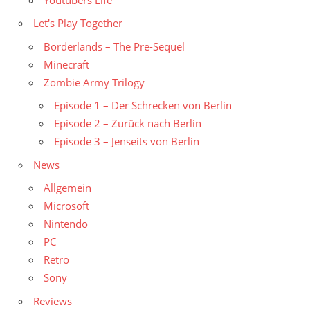
Let's Play Together
Borderlands – The Pre-Sequel
Minecraft
Zombie Army Trilogy
Episode 1 – Der Schrecken von Berlin
Episode 2 – Zurück nach Berlin
Episode 3 – Jenseits von Berlin
News
Allgemein
Microsoft
Nintendo
PC
Retro
Sony
Reviews