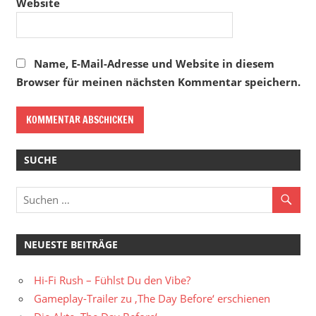
Website
Name, E-Mail-Adresse und Website in diesem
Browser für meinen nächsten Kommentar speichern.
SUCHE
NEUESTE BEITRÄGE
Hi-Fi Rush – Fühlst Du den Vibe?
Gameplay-Trailer zu ‚The Day Before‘ erschienen