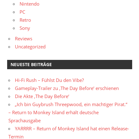
Nintendo
PC
Retro
Sony
Reviews
Uncategorized
NEUESTE BEITRÄGE
Hi-Fi Rush – Fühlst Du den Vibe?
Gameplay-Trailer zu ‚The Day Before‘ erschienen
Die Akte ‚The Day Before‘
„Ich bin Guybrush Threepwood, ein mächtiger Pirat.“
– Return to Monkey Island erhält deutsche
Sprachausgabe
YARRRR – Return of Monkey Island hat einen Release-
Termin