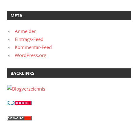
META
Anmelden
Eintrags-Feed
Kommentar-Feed
WordPress.org
BACKLINKS