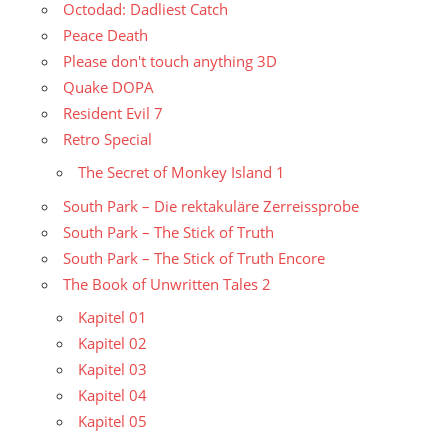
Octodad: Dadliest Catch
Peace Death
Please don't touch anything 3D
Quake DOPA
Resident Evil 7
Retro Special
The Secret of Monkey Island 1
South Park – Die rektakuläre Zerreissprobe
South Park – The Stick of Truth
South Park – The Stick of Truth Encore
The Book of Unwritten Tales 2
Kapitel 01
Kapitel 02
Kapitel 03
Kapitel 04
Kapitel 05