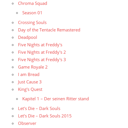
Chroma Squad
Season 01
Crossing Souls
Day of the Tentacle Remastered
Deadpool
Five Nights at Freddy's
Five Nights at Freddy's 2
Five Nights at Freddy's 3
Game Royale 2
I am Bread
Just Cause 3
King's Quest
Kapitel 1 – Der seinen Ritter stand
Let's Die – Dark Souls
Let's Die – Dark Souls 2015
Observer