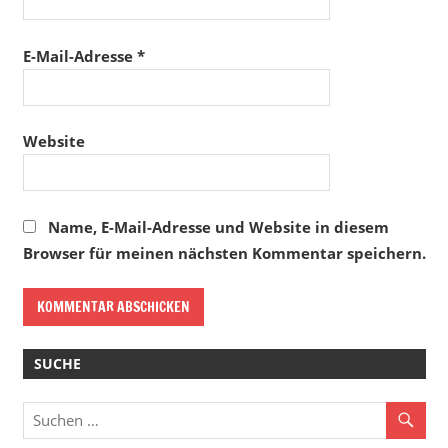
E-Mail-Adresse
*
Website
Name, E-Mail-Adresse und Website in diesem
Browser für meinen nächsten Kommentar speichern.
SUCHE