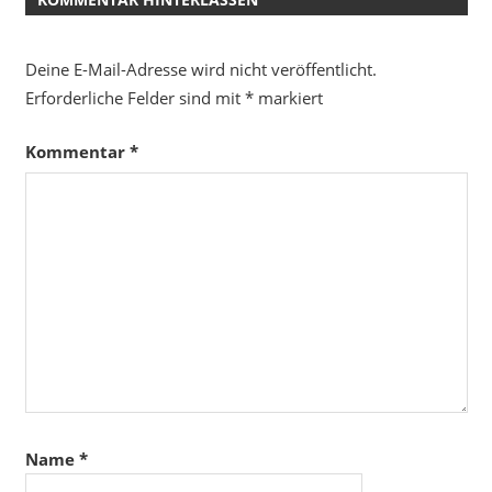
Deine E-Mail-Adresse wird nicht veröffentlicht.
Erforderliche Felder sind mit
*
markiert
Kommentar
*
Name
*