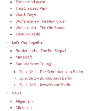
The second guest
Thimbleweed Park
Watch Dogs
Wolfenstein – The New Order
Wolfenstein – The Old Blood
Youtubers Life
Let's Play Together
Borderlands – The Pre-Sequel
Minecraft
Zombie Army Trilogy
Episode 1 – Der Schrecken von Berlin
Episode 2 – Zurück nach Berlin
Episode 3 – Jenseits von Berlin
News
Allgemein
Microsoft