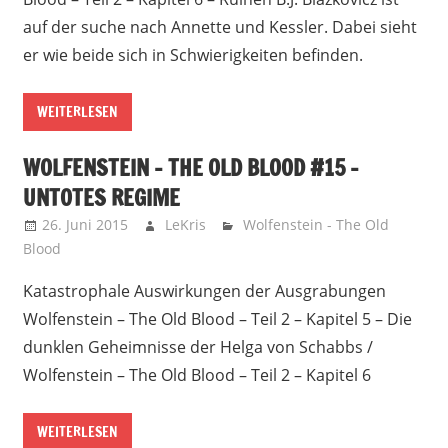
auf der suche nach Annette und Kessler. Dabei sieht
er wie beide sich in Schwierigkeiten befinden.
WEITERLESEN
WOLFENSTEIN – THE OLD BLOOD #15 –
UNTOTES REGIME
26. Juni 2015
LeKris
Wolfenstein - The Old
Blood
Katastrophale Auswirkungen der Ausgrabungen
Wolfenstein – The Old Blood – Teil 2 – Kapitel 5 – Die
dunklen Geheimnisse der Helga von Schabbs /
Wolfenstein – The Old Blood – Teil 2 – Kapitel 6
WEITERLESEN