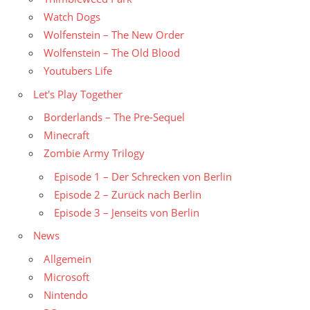
Watch Dogs
Wolfenstein – The New Order
Wolfenstein – The Old Blood
Youtubers Life
Let's Play Together
Borderlands – The Pre-Sequel
Minecraft
Zombie Army Trilogy
Episode 1 – Der Schrecken von Berlin
Episode 2 – Zurück nach Berlin
Episode 3 – Jenseits von Berlin
News
Allgemein
Microsoft
Nintendo