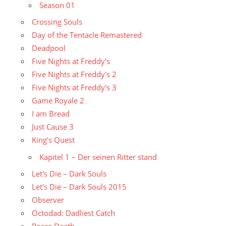
Season 01
Crossing Souls
Day of the Tentacle Remastered
Deadpool
Five Nights at Freddy's
Five Nights at Freddy's 2
Five Nights at Freddy's 3
Game Royale 2
I am Bread
Just Cause 3
King's Quest
Kapitel 1 – Der seinen Ritter stand
Let's Die – Dark Souls
Let's Die – Dark Souls 2015
Observer
Octodad: Dadliest Catch