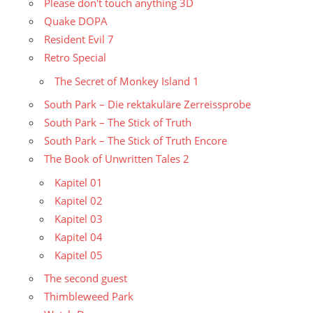
Please don't touch anything 3D
Quake DOPA
Resident Evil 7
Retro Special
The Secret of Monkey Island 1
South Park – Die rektakuläre Zerreissprobe
South Park – The Stick of Truth
South Park – The Stick of Truth Encore
The Book of Unwritten Tales 2
Kapitel 01
Kapitel 02
Kapitel 03
Kapitel 04
Kapitel 05
The second guest
Thimbleweed Park