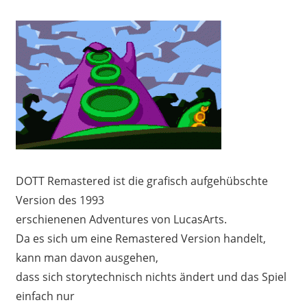
DOTT Remastered ist die grafisch aufgehübschte
Version des 1993
erschienenen Adventures von LucasArts.
Da es sich um eine Remastered Version handelt,
kann man davon ausgehen,
dass sich storytechnisch nichts ändert und das Spiel
einfach nur