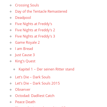
Crossing Souls
Day of the Tentacle Remastered
Deadpool
Five Nights at Freddy's
Five Nights at Freddy's 2
Five Nights at Freddy's 3
Game Royale 2
I am Bread
Just Cause 3
King's Quest
Kapitel 1 – Der seinen Ritter stand
Let's Die – Dark Souls
Let's Die – Dark Souls 2015
Observer
Octodad: Dadliest Catch
Peace Death