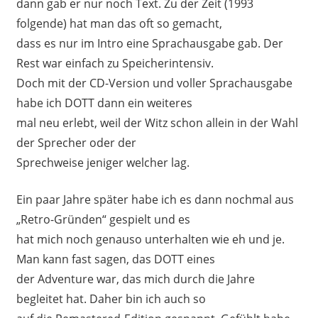
dann gab er nur noch Text. Zu der Zeit (1993
folgende) hat man das oft so gemacht,
dass es nur im Intro eine Sprachausgabe gab. Der
Rest war einfach zu Speicherintensiv.
Doch mit der CD-Version und voller Sprachausgabe
habe ich DOTT dann ein weiteres
mal neu erlebt, weil der Witz schon allein in der Wahl
der Sprecher oder der
Sprechweise jeniger welcher lag.
Ein paar Jahre später habe ich es dann nochmal aus
„Retro-Gründen“ gespielt und es
hat mich noch genauso unterhalten wie eh und je.
Man kann fast sagen, das DOTT eines
der Adventure war, das mich durch die Jahre
begleitet hat. Daher bin ich auch so