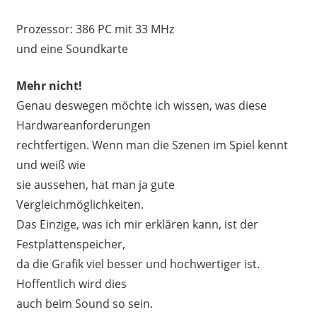
Prozessor: 386 PC mit 33 MHz
und eine Soundkarte
Mehr nicht!
Genau deswegen möchte ich wissen, was diese
Hardwareanforderungen
rechtfertigen. Wenn man die Szenen im Spiel kennt
und weiß wie
sie aussehen, hat man ja gute
Vergleichmöglichkeiten.
Das Einzige, was ich mir erklären kann, ist der
Festplattenspeicher,
da die Grafik viel besser und hochwertiger ist.
Hoffentlich wird dies
auch beim Sound so sein.