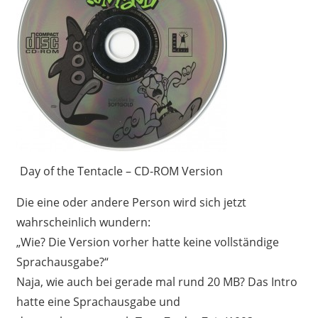
Day of the Tentacle – CD-ROM Version
Die eine oder andere Person wird sich jetzt
wahrscheinlich wundern:
„Wie? Die Version vorher hatte keine vollständige
Sprachausgabe?“
Naja, wie auch bei gerade mal rund 20 MB? Das Intro
hatte eine Sprachausgabe und