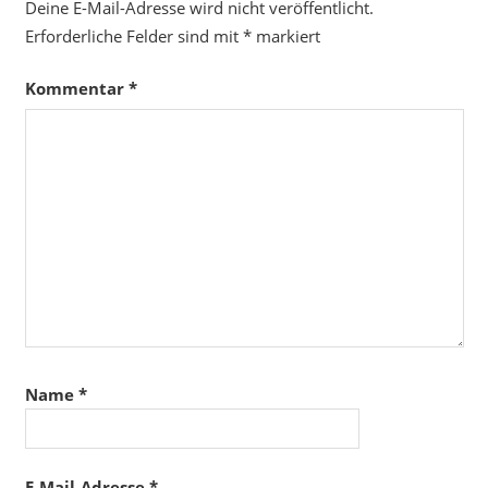
Deine E-Mail-Adresse wird nicht veröffentlicht.
Erforderliche Felder sind mit
*
markiert
Kommentar
*
Name
*
E-Mail-Adresse
*