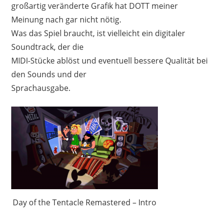
großartig veränderte Grafik hat DOTT meiner
Meinung nach gar nicht nötig.
Was das Spiel braucht, ist vielleicht ein digitaler
Soundtrack, der die
MIDI-Stücke ablöst und eventuell bessere Qualität bei
den Sounds und der
Sprachausgabe.
Day of the Tentacle Remastered – Intro