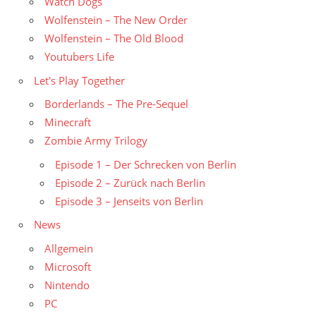
Watch Dogs
Wolfenstein – The New Order
Wolfenstein – The Old Blood
Youtubers Life
Let's Play Together
Borderlands – The Pre-Sequel
Minecraft
Zombie Army Trilogy
Episode 1 – Der Schrecken von Berlin
Episode 2 – Zurück nach Berlin
Episode 3 – Jenseits von Berlin
News
Allgemein
Microsoft
Nintendo
PC