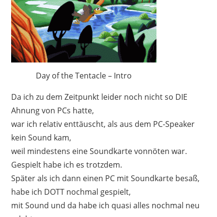
Day of the Tentacle – Intro
Da ich zu dem Zeitpunkt leider noch nicht so DIE
Ahnung von PCs hatte,
war ich relativ enttäuscht, als aus dem PC-Speaker
kein Sound kam,
weil mindestens eine Soundkarte vonnöten war.
Gespielt habe ich es trotzdem.
Später als ich dann einen PC mit Soundkarte besaß,
habe ich DOTT nochmal gespielt,
mit Sound und da habe ich quasi alles nochmal neu