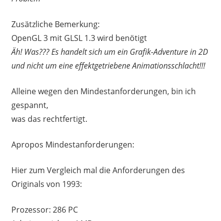
Zusätzliche Bemerkung:
OpenGL 3 mit GLSL 1.3 wird benötigt
Äh! Was??? Es handelt sich um ein Grafik-Adventure in 2D
und nicht um eine effektgetriebene Animationsschlacht!!!
Alleine wegen den Mindestanforderungen, bin ich
gespannt,
was das rechtfertigt.
Apropos Mindestanforderungen:
Hier zum Vergleich mal die Anforderungen des
Originals von 1993:
Prozessor: 286 PC