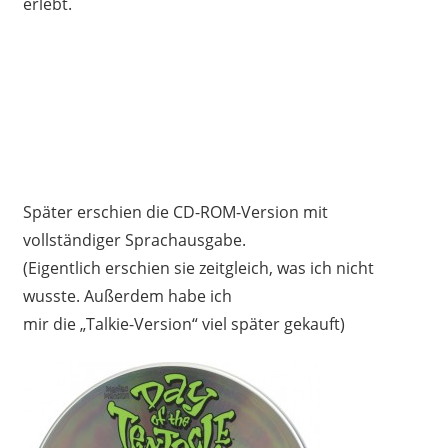
erlebt.
Später erschien die CD-ROM-Version mit
vollständiger Sprachausgabe.
(Eigentlich erschien sie zeitgleich, was ich nicht
wusste. Außerdem habe ich
mir die „Talkie-Version“ viel später gekauft)