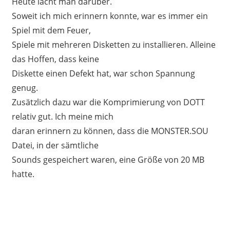
Heute lacht man darüber.
Soweit ich mich erinnern konnte, war es immer ein
Spiel mit dem Feuer,
Spiele mit mehreren Disketten zu installieren. Alleine
das Hoffen, dass keine
Diskette einen Defekt hat, war schon Spannung
genug.
Zusätzlich dazu war die Komprimierung von DOTT
relativ gut. Ich meine mich
daran erinnern zu können, dass die MONSTER.SOU
Datei, in der sämtliche
Sounds gespeichert waren, eine Größe von 20 MB
hatte.