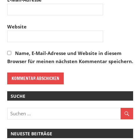
Website
Name, E-Mail-Adresse und Website in diesem
Browser für meinen nächsten Kommentar speichern.
SUCHE
NEUESTE BEITRÄGE