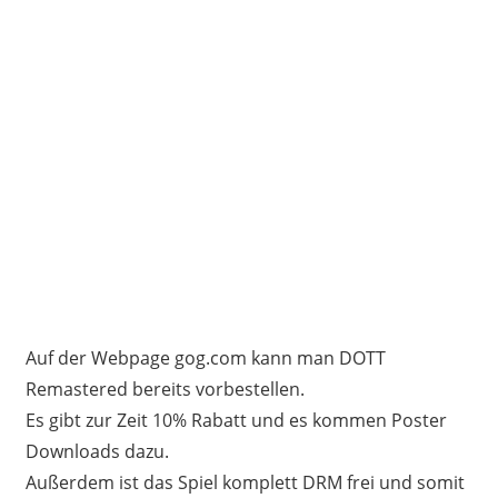
Auf der Webpage gog.com kann man DOTT
Remastered bereits vorbestellen.
Es gibt zur Zeit 10% Rabatt und es kommen Poster
Downloads dazu.
Außerdem ist das Spiel komplett DRM frei und somit