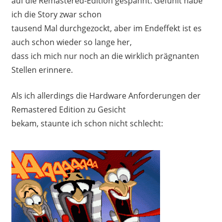
auf die Remastered-Edition gespannt. Gefühlt habe
ich die Story zwar schon
tausend Mal durchgezockt, aber im Endeffekt ist es
auch schon wieder so lange her,
dass ich mich nur noch an die wirklich prägnanten
Stellen erinnere.
Als ich allerdings die Hardware Anforderungen der
Remastered Edition zu Gesicht
bekam, staunte ich schon nicht schlecht: