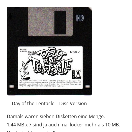
Day of the Tentacle – Disc Version
Damals waren sieben Disketten eine Menge.
1,44 MB x 7 sind ja auch mal locker mehr als 10 MB.