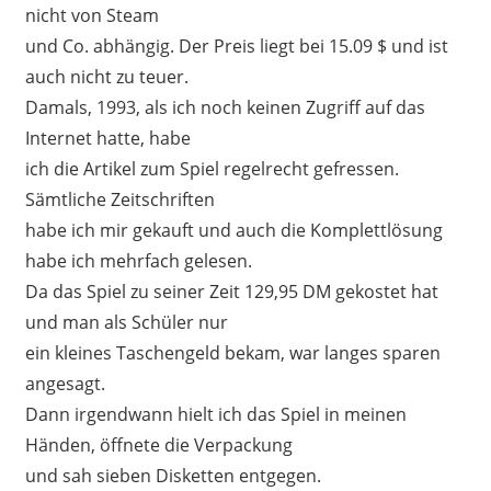
nicht von Steam
und Co. abhängig. Der Preis liegt bei 15.09 $ und ist
auch nicht zu teuer.
Damals, 1993, als ich noch keinen Zugriff auf das
Internet hatte, habe
ich die Artikel zum Spiel regelrecht gefressen.
Sämtliche Zeitschriften
habe ich mir gekauft und auch die Komplettlösung
habe ich mehrfach gelesen.
Da das Spiel zu seiner Zeit 129,95 DM gekostet hat
und man als Schüler nur
ein kleines Taschengeld bekam, war langes sparen
angesagt.
Dann irgendwann hielt ich das Spiel in meinen
Händen, öffnete die Verpackung
und sah sieben Disketten entgegen.