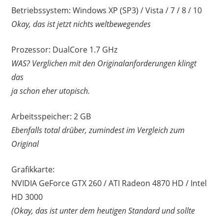
Betriebssystem: Windows XP (SP3) / Vista / 7 / 8 / 10
Okay, das ist jetzt nichts weltbewegendes
Prozessor: DualCore 1.7 GHz
WAS? Verglichen mit den Originalanforderungen klingt
das
ja schon eher utopisch.
Arbeitsspeicher: 2 GB
Ebenfalls total drüber, zumindest im Vergleich zum
Original
Grafikkarte:
NVIDIA GeForce GTX 260 / ATI Radeon 4870 HD / Intel
HD 3000
(Okay, das ist unter dem heutigen Standard und sollte