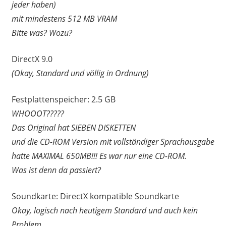
jeder haben)
mit mindestens 512 MB VRAM
Bitte was? Wozu?
DirectX 9.0
(Okay, Standard und völlig in Ordnung)
Festplattenspeicher: 2.5 GB
WHOOOT?????
Das Original hat SIEBEN DISKETTEN
und die CD-ROM Version mit vollständiger Sprachausgabe
hatte MAXIMAL 650MB!!! Es war nur eine CD-ROM.
Was ist denn da passiert?
Soundkarte: DirectX kompatible Soundkarte
Okay, logisch nach heutigem Standard und auch kein
Problem