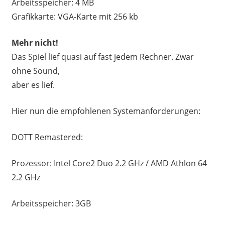
Arbeitsspeicher: 4 MB
Grafikkarte: VGA-Karte mit 256 kb
Mehr nicht!
Das Spiel lief quasi auf fast jedem Rechner. Zwar
ohne Sound,
aber es lief.
Hier nun die empfohlenen Systemanforderungen:
DOTT Remastered:
Prozessor: Intel Core2 Duo 2.2 GHz / AMD Athlon 64
2.2 GHz
Arbeitsspeicher: 3GB