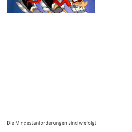
Die Mindestanforderungen sind wiefolgt: