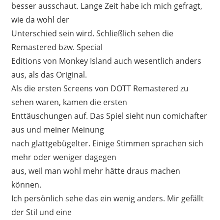
besser ausschaut. Lange Zeit habe ich mich gefragt,
wie da wohl der
Unterschied sein wird. Schließlich sehen die
Remastered bzw. Special
Editions von Monkey Island auch wesentlich anders
aus, als das Original.
Als die ersten Screens von DOTT Remastered zu
sehen waren, kamen die ersten
Enttäuschungen auf. Das Spiel sieht nun comichafter
aus und meiner Meinung
nach glattgebügelter. Einige Stimmen sprachen sich
mehr oder weniger dagegen
aus, weil man wohl mehr hätte draus machen
können.
Ich persönlich sehe das ein wenig anders. Mir gefällt
der Stil und eine