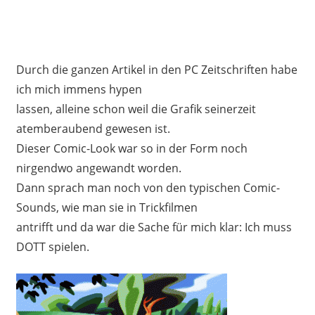
Durch die ganzen Artikel in den PC Zeitschriften habe
ich mich immens hypen
lassen, alleine schon weil die Grafik seinerzeit
atemberaubend gewesen ist.
Dieser Comic-Look war so in der Form noch
nirgendwo angewandt worden.
Dann sprach man noch von den typischen Comic-
Sounds, wie man sie in Trickfilmen
antrifft und da war die Sache für mich klar: Ich muss
DOTT spielen.