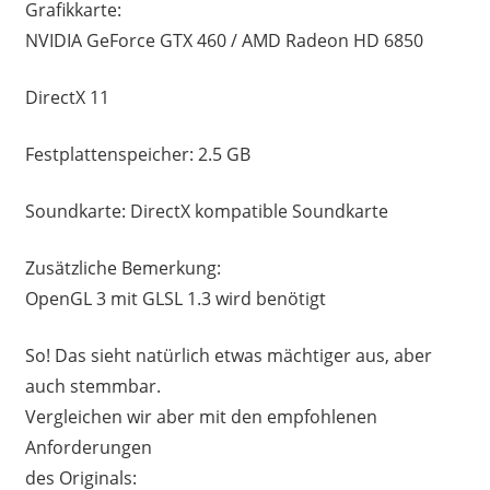
Grafikkarte:
NVIDIA GeForce GTX 460 / AMD Radeon HD 6850
DirectX 11
Festplattenspeicher: 2.5 GB
Soundkarte: DirectX kompatible Soundkarte
Zusätzliche Bemerkung:
OpenGL 3 mit GLSL 1.3 wird benötigt
So! Das sieht natürlich etwas mächtiger aus, aber
auch stemmbar.
Vergleichen wir aber mit den empfohlenen
Anforderungen
des Originals: