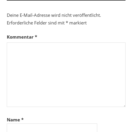
Deine E-Mail-Adresse wird nicht veröffentlicht.
Erforderliche Felder sind mit
*
markiert
Kommentar
*
Name
*