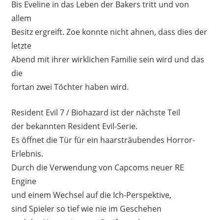
Bis Eveline in das Leben der Bakers tritt und von
allem
Besitz ergreift. Zoe konnte nicht ahnen, dass dies der
letzte
Abend mit ihrer wirklichen Familie sein wird und das
die
fortan zwei Töchter haben wird.
Resident Evil 7 / Biohazard ist der nächste Teil
der bekannten Resident Evil-Serie.
Es öffnet die Tür für ein haarsträubendes Horror-
Erlebnis.
Durch die Verwendung von Capcoms neuer RE
Engine
und einem Wechsel auf die Ich-Perspektive,
sind Spieler so tief wie nie im Geschehen