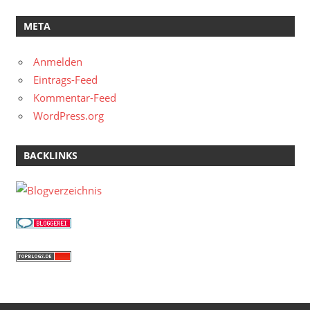
META
Anmelden
Eintrags-Feed
Kommentar-Feed
WordPress.org
BACKLINKS