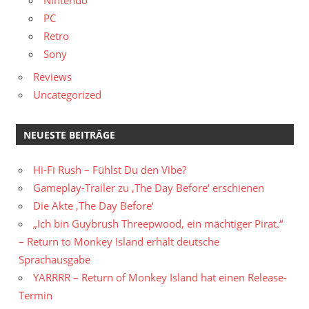
PC
Retro
Sony
Reviews
Uncategorized
NEUESTE BEITRÄGE
Hi-Fi Rush – Fühlst Du den Vibe?
Gameplay-Trailer zu ‚The Day Before‘ erschienen
Die Akte ‚The Day Before‘
„Ich bin Guybrush Threepwood, ein mächtiger Pirat.“
– Return to Monkey Island erhält deutsche
Sprachausgabe
YARRRR – Return of Monkey Island hat einen Release-
Termin