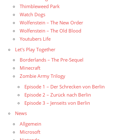
Thimbleweed Park
Watch Dogs
Wolfenstein – The New Order
Wolfenstein – The Old Blood
Youtubers Life
Let's Play Together
Borderlands – The Pre-Sequel
Minecraft
Zombie Army Trilogy
Episode 1 – Der Schrecken von Berlin
Episode 2 – Zurück nach Berlin
Episode 3 – Jenseits von Berlin
News
Allgemein
Microsoft
Nintendo