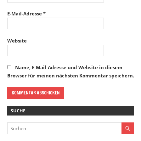
E-Mail-Adresse
*
Website
Name, E-Mail-Adresse und Website in diesem
Browser für meinen nächsten Kommentar speichern.
SUCHE