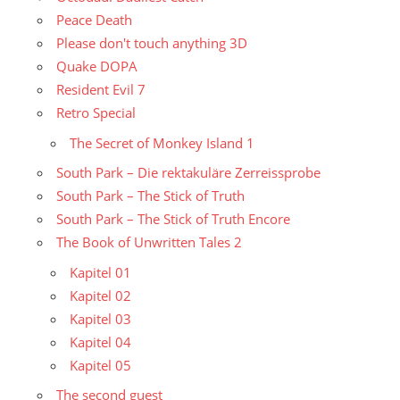
Peace Death
Please don't touch anything 3D
Quake DOPA
Resident Evil 7
Retro Special
The Secret of Monkey Island 1
South Park – Die rektakuläre Zerreissprobe
South Park – The Stick of Truth
South Park – The Stick of Truth Encore
The Book of Unwritten Tales 2
Kapitel 01
Kapitel 02
Kapitel 03
Kapitel 04
Kapitel 05
The second guest