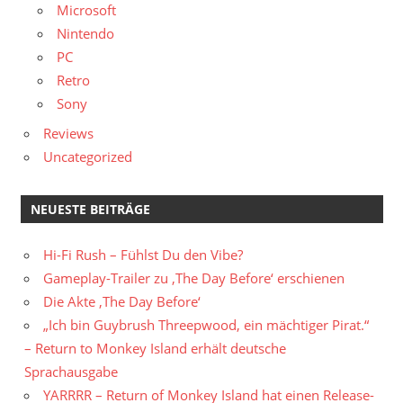
Microsoft
Nintendo
PC
Retro
Sony
Reviews
Uncategorized
NEUESTE BEITRÄGE
Hi-Fi Rush – Fühlst Du den Vibe?
Gameplay-Trailer zu ‚The Day Before‘ erschienen
Die Akte ‚The Day Before‘
„Ich bin Guybrush Threepwood, ein mächtiger Pirat.“
– Return to Monkey Island erhält deutsche
Sprachausgabe
YARRRR – Return of Monkey Island hat einen Release-