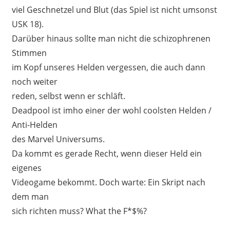
viel Geschnetzel und Blut (das Spiel ist nicht umsonst
USK 18).
Darüber hinaus sollte man nicht die schizophrenen
Stimmen
im Kopf unseres Helden vergessen, die auch dann
noch weiter
reden, selbst wenn er schläft.
Deadpool ist imho einer der wohl coolsten Helden /
Anti-Helden
des Marvel Universums.
Da kommt es gerade Recht, wenn dieser Held ein
eigenes
Videogame bekommt. Doch warte: Ein Skript nach
dem man
sich richten muss? What the F*$%?