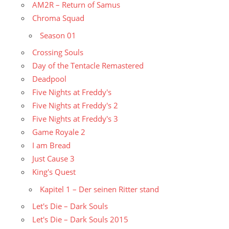
AM2R – Return of Samus
Chroma Squad
Season 01
Crossing Souls
Day of the Tentacle Remastered
Deadpool
Five Nights at Freddy's
Five Nights at Freddy's 2
Five Nights at Freddy's 3
Game Royale 2
I am Bread
Just Cause 3
King's Quest
Kapitel 1 – Der seinen Ritter stand
Let's Die – Dark Souls
Let's Die – Dark Souls 2015