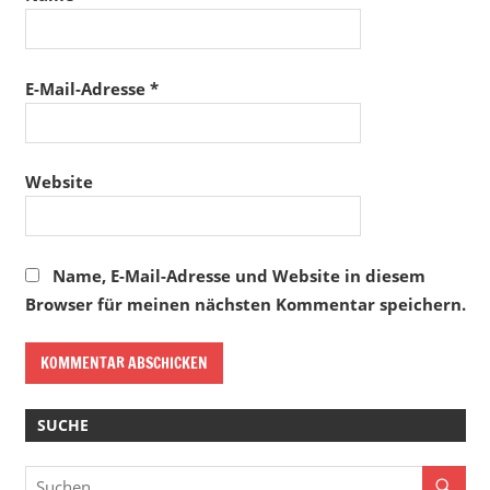
E-Mail-Adresse
*
Website
Name, E-Mail-Adresse und Website in diesem
Browser für meinen nächsten Kommentar speichern.
SUCHE