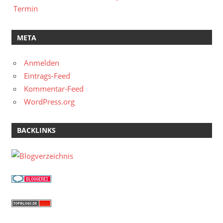
Termin
META
Anmelden
Eintrags-Feed
Kommentar-Feed
WordPress.org
BACKLINKS