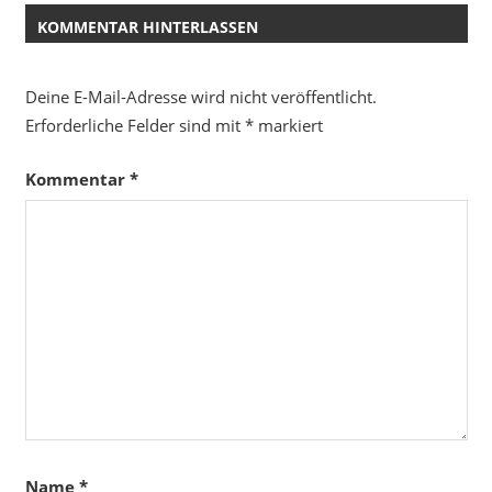
KOMMENTAR HINTERLASSEN
Deine E-Mail-Adresse wird nicht veröffentlicht.
Erforderliche Felder sind mit
*
markiert
Kommentar
*
Name
*