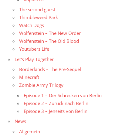
The second guest
Thimbleweed Park
Watch Dogs
Wolfenstein – The New Order
Wolfenstein – The Old Blood
Youtubers Life
Let's Play Together
Borderlands – The Pre-Sequel
Minecraft
Zombie Army Trilogy
Episode 1 – Der Schrecken von Berlin
Episode 2 – Zurück nach Berlin
Episode 3 – Jenseits von Berlin
News
Allgemein