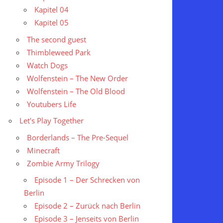
Kapitel 04
Kapitel 05
The second guest
Thimbleweed Park
Watch Dogs
Wolfenstein – The New Order
Wolfenstein – The Old Blood
Youtubers Life
Let's Play Together
Borderlands – The Pre-Sequel
Minecraft
Zombie Army Trilogy
Episode 1 – Der Schrecken von
Berlin
Episode 2 – Zurück nach Berlin
Episode 3 – Jenseits von Berlin