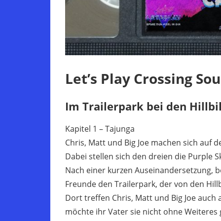
Let’s Play Crossing Sou
Im Trailerpark bei den Hillbi
Kapitel 1 – Tajunga
Chris, Matt und Big Joe machen sich auf d
Dabei stellen sich den dreien die Purple S
Nach einer kurzen Auseinandersetzung, b
Freunde den Trailerpark, der von den Hill
Dort treffen Chris, Matt und Big Joe auch a
möchte ihr Vater sie nicht ohne Weiteres 