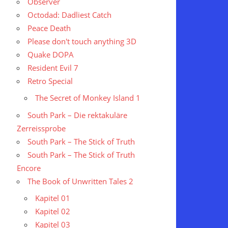
Observer
Octodad: Dadliest Catch
Peace Death
Please don't touch anything 3D
Quake DOPA
Resident Evil 7
Retro Special
The Secret of Monkey Island 1
South Park – Die rektakuläre
Zerreissprobe
South Park – The Stick of Truth
South Park – The Stick of Truth
Encore
The Book of Unwritten Tales 2
Kapitel 01
Kapitel 02
Kapitel 03