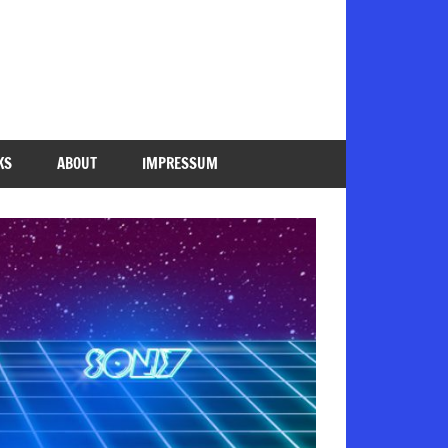
KS
ABOUT
IMPRESSUM