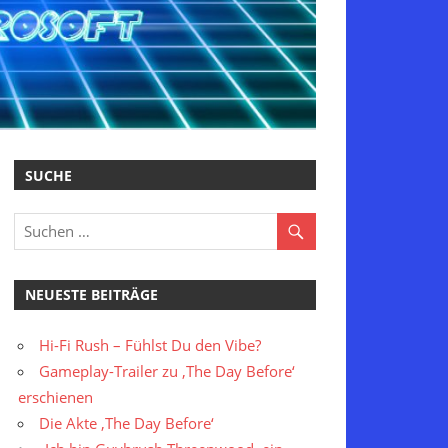
SUCHE
NEUESTE BEITRÄGE
Hi-Fi Rush – Fühlst Du den Vibe?
Gameplay-Trailer zu ‚The Day Before‘
erschienen
Die Akte ‚The Day Before‘