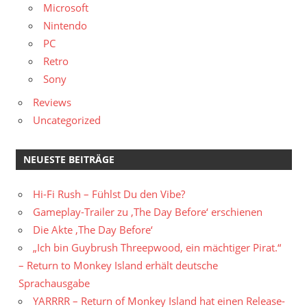
Microsoft
Nintendo
PC
Retro
Sony
Reviews
Uncategorized
NEUESTE BEITRÄGE
Hi-Fi Rush – Fühlst Du den Vibe?
Gameplay-Trailer zu ‚The Day Before‘ erschienen
Die Akte ‚The Day Before‘
„Ich bin Guybrush Threepwood, ein mächtiger Pirat.“
– Return to Monkey Island erhält deutsche
Sprachausgabe
YARRRR – Return of Monkey Island hat einen Release-