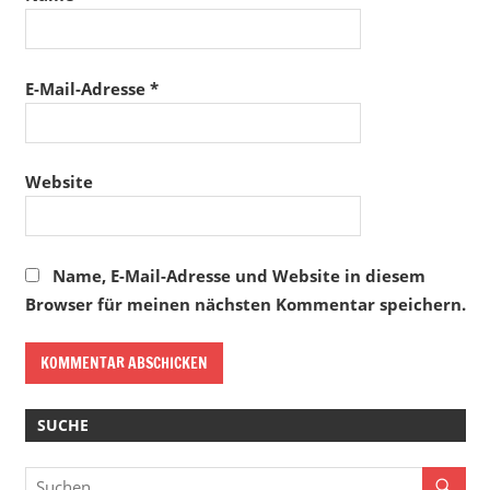
E-Mail-Adresse
*
Website
Name, E-Mail-Adresse und Website in diesem
Browser für meinen nächsten Kommentar speichern.
SUCHE