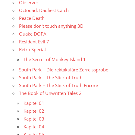
Observer
Octodad: Dadliest Catch
Peace Death
Please don't touch anything 3D
Quake DOPA
Resident Evil 7
Retro Special
The Secret of Monkey Island 1
South Park – Die rektakuläre Zerreissprobe
South Park – The Stick of Truth
South Park – The Stick of Truth Encore
The Book of Unwritten Tales 2
Kapitel 01
Kapitel 02
Kapitel 03
Kapitel 04
Kapitel 05