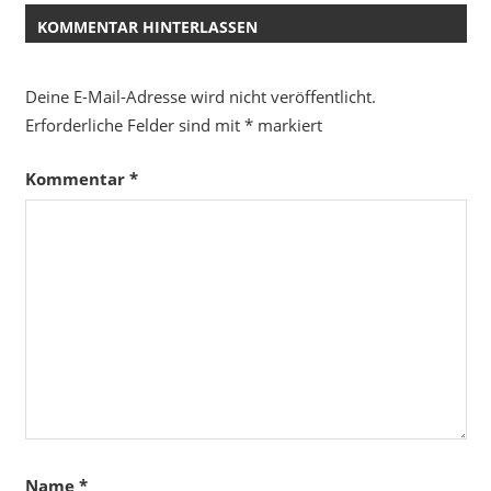
KOMMENTAR HINTERLASSEN
Deine E-Mail-Adresse wird nicht veröffentlicht.
Erforderliche Felder sind mit
*
markiert
Kommentar
*
Name
*