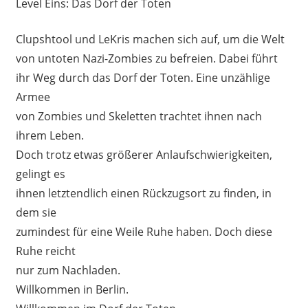
Level Eins: Das Dorf der Toten
Clupshtool und LeKris machen sich auf, um die Welt
von untoten Nazi-Zombies zu befreien. Dabei führt
ihr Weg durch das Dorf der Toten. Eine unzählige
Armee
von Zombies und Skeletten trachtet ihnen nach
ihrem Leben.
Doch trotz etwas größerer Anlaufschwierigkeiten,
gelingt es
ihnen letztendlich einen Rückzugsort zu finden, in
dem sie
zumindest für eine Weile Ruhe haben. Doch diese
Ruhe reicht
nur zum Nachladen.
Willkommen in Berlin.