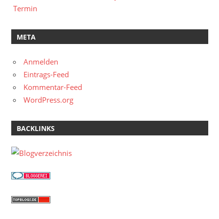
Termin
META
Anmelden
Eintrags-Feed
Kommentar-Feed
WordPress.org
BACKLINKS