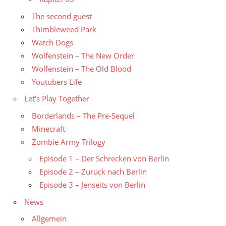
The second guest
Thimbleweed Park
Watch Dogs
Wolfenstein – The New Order
Wolfenstein – The Old Blood
Youtubers Life
Let's Play Together
Borderlands – The Pre-Sequel
Minecraft
Zombie Army Trilogy
Episode 1 – Der Schrecken von Berlin
Episode 2 – Zurück nach Berlin
Episode 3 – Jenseits von Berlin
News
Allgemein