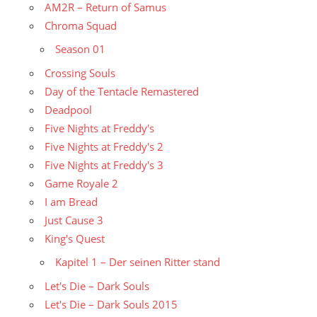
AM2R – Return of Samus
Chroma Squad
Season 01
Crossing Souls
Day of the Tentacle Remastered
Deadpool
Five Nights at Freddy's
Five Nights at Freddy's 2
Five Nights at Freddy's 3
Game Royale 2
I am Bread
Just Cause 3
King's Quest
Kapitel 1 – Der seinen Ritter stand
Let's Die – Dark Souls
Let's Die – Dark Souls 2015