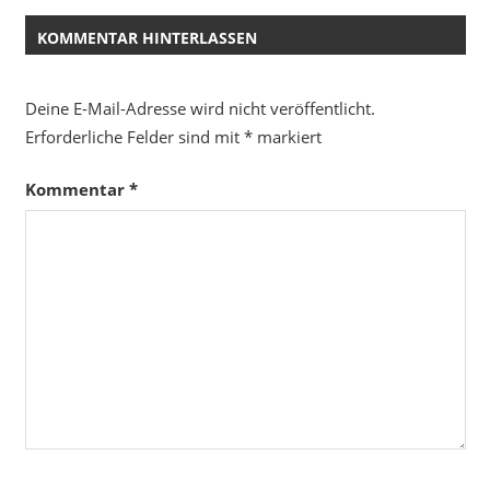
KOMMENTAR HINTERLASSEN
Deine E-Mail-Adresse wird nicht veröffentlicht.
Erforderliche Felder sind mit
*
markiert
Kommentar
*