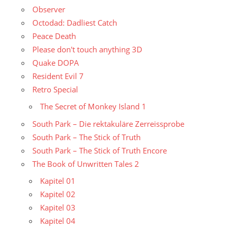
Observer
Octodad: Dadliest Catch
Peace Death
Please don't touch anything 3D
Quake DOPA
Resident Evil 7
Retro Special
The Secret of Monkey Island 1
South Park – Die rektakuläre Zerreissprobe
South Park – The Stick of Truth
South Park – The Stick of Truth Encore
The Book of Unwritten Tales 2
Kapitel 01
Kapitel 02
Kapitel 03
Kapitel 04