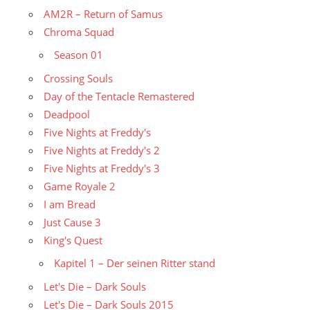
AM2R – Return of Samus
Chroma Squad
Season 01
Crossing Souls
Day of the Tentacle Remastered
Deadpool
Five Nights at Freddy's
Five Nights at Freddy's 2
Five Nights at Freddy's 3
Game Royale 2
I am Bread
Just Cause 3
King's Quest
Kapitel 1 – Der seinen Ritter stand
Let's Die – Dark Souls
Let's Die – Dark Souls 2015