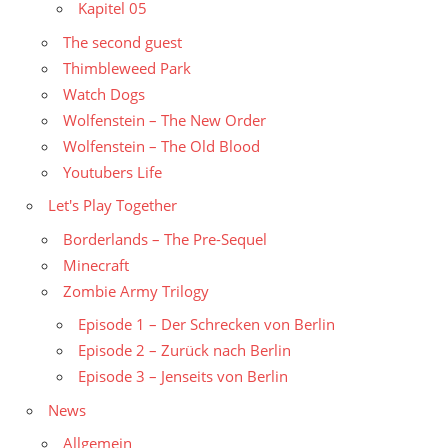
Kapitel 05
The second guest
Thimbleweed Park
Watch Dogs
Wolfenstein – The New Order
Wolfenstein – The Old Blood
Youtubers Life
Let's Play Together
Borderlands – The Pre-Sequel
Minecraft
Zombie Army Trilogy
Episode 1 – Der Schrecken von Berlin
Episode 2 – Zurück nach Berlin
Episode 3 – Jenseits von Berlin
News
Allgemein