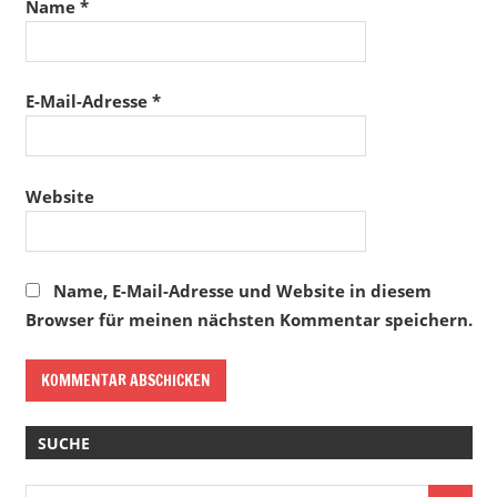
Name
*
E-Mail-Adresse
*
Website
Name, E-Mail-Adresse und Website in diesem
Browser für meinen nächsten Kommentar speichern.
SUCHE