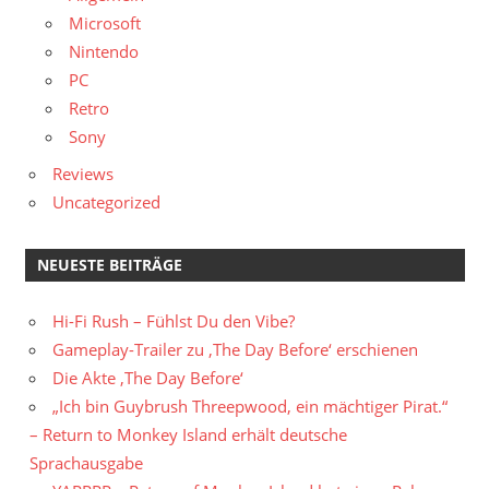
Microsoft
Nintendo
PC
Retro
Sony
Reviews
Uncategorized
NEUESTE BEITRÄGE
Hi-Fi Rush – Fühlst Du den Vibe?
Gameplay-Trailer zu ‚The Day Before‘ erschienen
Die Akte ‚The Day Before‘
„Ich bin Guybrush Threepwood, ein mächtiger Pirat.“
– Return to Monkey Island erhält deutsche
Sprachausgabe