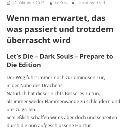
12. Oktober 2015
LeKris
Uncategorized
Wenn man erwartet, das
was passiert und trotzdem
überrascht wird
Let’s Die – Dark Souls – Prepare to
Die Edition
Der Weg führt immer noch zur ominösen Tür,
in der Nähe des Drachens.
Natürlich hat dieser nichts Besseres zu tun,
als immer wieder Flammenwände zu schleudern und
uns zu grillen.
Schließlich schaffen wir es aber doch und schreiten
durch die nun aufgeschlossene Holztür.