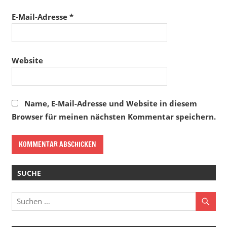
E-Mail-Adresse
*
Website
Name, E-Mail-Adresse und Website in diesem
Browser für meinen nächsten Kommentar speichern.
SUCHE