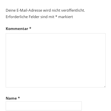
Deine E-Mail-Adresse wird nicht veröffentlicht.
Erforderliche Felder sind mit
*
markiert
Kommentar
*
Name
*