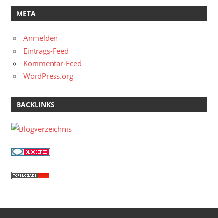
META
Anmelden
Eintrags-Feed
Kommentar-Feed
WordPress.org
BACKLINKS