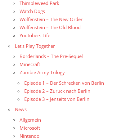
Thimbleweed Park
Watch Dogs
Wolfenstein – The New Order
Wolfenstein – The Old Blood
Youtubers Life
Let's Play Together
Borderlands – The Pre-Sequel
Minecraft
Zombie Army Trilogy
Episode 1 – Der Schrecken von Berlin
Episode 2 – Zurück nach Berlin
Episode 3 – Jenseits von Berlin
News
Allgemein
Microsoft
Nintendo