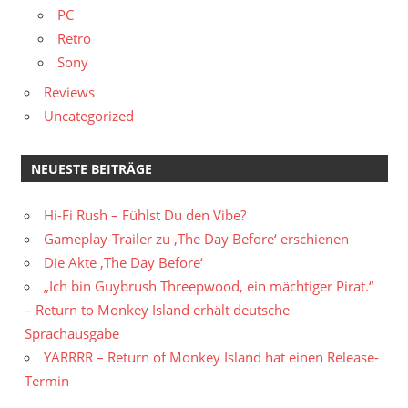
PC
Retro
Sony
Reviews
Uncategorized
NEUESTE BEITRÄGE
Hi-Fi Rush – Fühlst Du den Vibe?
Gameplay-Trailer zu ‚The Day Before‘ erschienen
Die Akte ‚The Day Before‘
„Ich bin Guybrush Threepwood, ein mächtiger Pirat.“
– Return to Monkey Island erhält deutsche
Sprachausgabe
YARRRR – Return of Monkey Island hat einen Release-
Termin