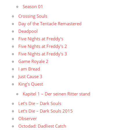
Season 01
Crossing Souls
Day of the Tentacle Remastered
Deadpool
Five Nights at Freddy's
Five Nights at Freddy's 2
Five Nights at Freddy's 3
Game Royale 2
I am Bread
Just Cause 3
King's Quest
Kapitel 1 – Der seinen Ritter stand
Let's Die – Dark Souls
Let's Die – Dark Souls 2015
Observer
Octodad: Dadliest Catch