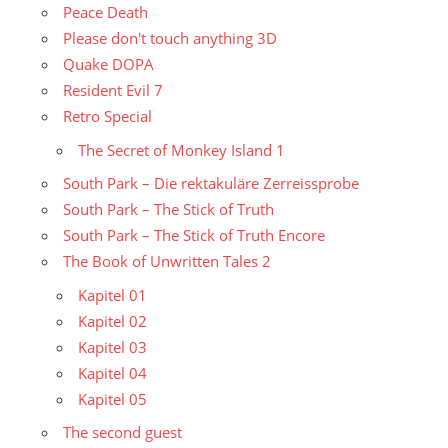
Peace Death
Please don't touch anything 3D
Quake DOPA
Resident Evil 7
Retro Special
The Secret of Monkey Island 1
South Park – Die rektakuläre Zerreissprobe
South Park – The Stick of Truth
South Park – The Stick of Truth Encore
The Book of Unwritten Tales 2
Kapitel 01
Kapitel 02
Kapitel 03
Kapitel 04
Kapitel 05
The second guest