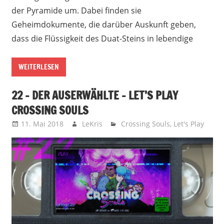
der Pyramide um. Dabei finden sie
Geheimdokumente, die darüber Auskunft geben,
dass die Flüssigkeit des Duat-Steins in lebendige
WEITERLESEN
22 – DER AUSERWÄHLTE – LET’S PLAY
CROSSING SOULS
11. Mai 2018
LeKris
Crossing Souls
,
Let's Play