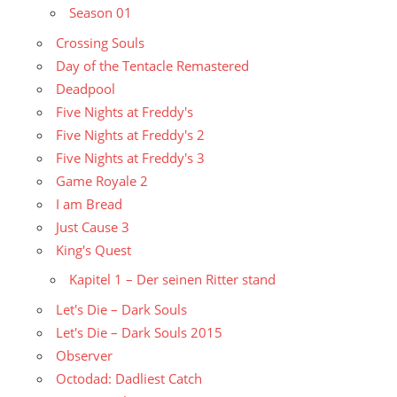
Season 01
Crossing Souls
Day of the Tentacle Remastered
Deadpool
Five Nights at Freddy's
Five Nights at Freddy's 2
Five Nights at Freddy's 3
Game Royale 2
I am Bread
Just Cause 3
King's Quest
Kapitel 1 – Der seinen Ritter stand
Let's Die – Dark Souls
Let's Die – Dark Souls 2015
Observer
Octodad: Dadliest Catch