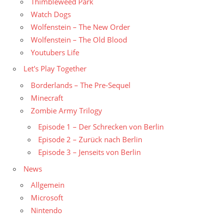
Thimbleweed Park
Watch Dogs
Wolfenstein – The New Order
Wolfenstein – The Old Blood
Youtubers Life
Let's Play Together
Borderlands – The Pre-Sequel
Minecraft
Zombie Army Trilogy
Episode 1 – Der Schrecken von Berlin
Episode 2 – Zurück nach Berlin
Episode 3 – Jenseits von Berlin
News
Allgemein
Microsoft
Nintendo