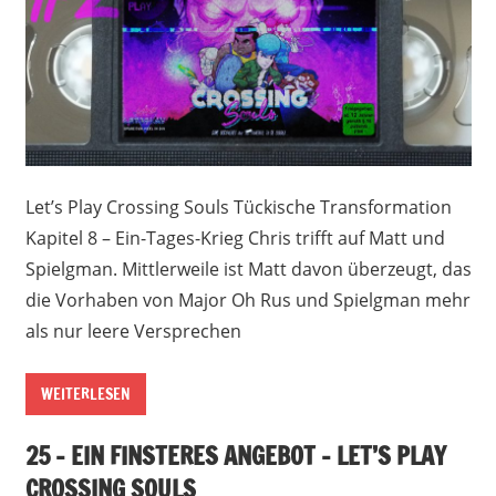
Let’s Play Crossing Souls Tückische Transformation
Kapitel 8 – Ein-Tages-Krieg Chris trifft auf Matt und
Spielgman. Mittlerweile ist Matt davon überzeugt, das
die Vorhaben von Major Oh Rus und Spielgman mehr
als nur leere Versprechen
WEITERLESEN
25 – EIN FINSTERES ANGEBOT – LET’S PLAY
CROSSING SOULS