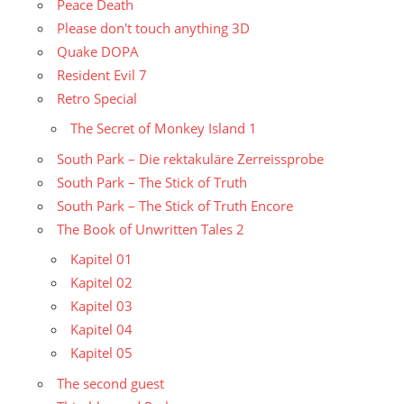
Peace Death
Please don't touch anything 3D
Quake DOPA
Resident Evil 7
Retro Special
The Secret of Monkey Island 1
South Park – Die rektakuläre Zerreissprobe
South Park – The Stick of Truth
South Park – The Stick of Truth Encore
The Book of Unwritten Tales 2
Kapitel 01
Kapitel 02
Kapitel 03
Kapitel 04
Kapitel 05
The second guest