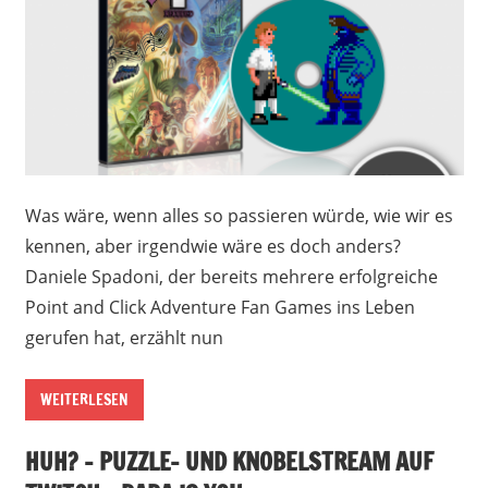
Was wäre, wenn alles so passieren würde, wie wir es
kennen, aber irgendwie wäre es doch anders?
Daniele Spadoni, der bereits mehrere erfolgreiche
Point and Click Adventure Fan Games ins Leben
gerufen hat, erzählt nun
WEITERLESEN
HUH? – PUZZLE- UND KNOBELSTREAM AUF