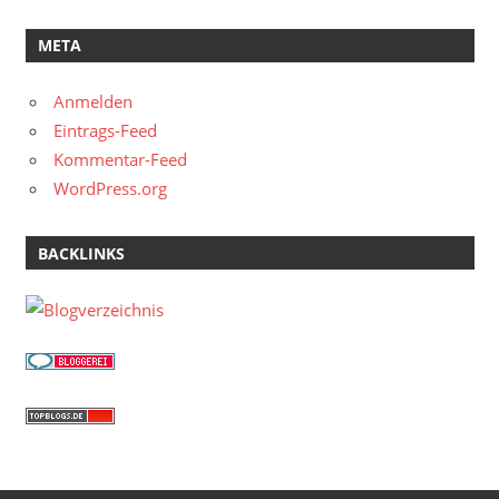
META
Anmelden
Eintrags-Feed
Kommentar-Feed
WordPress.org
BACKLINKS