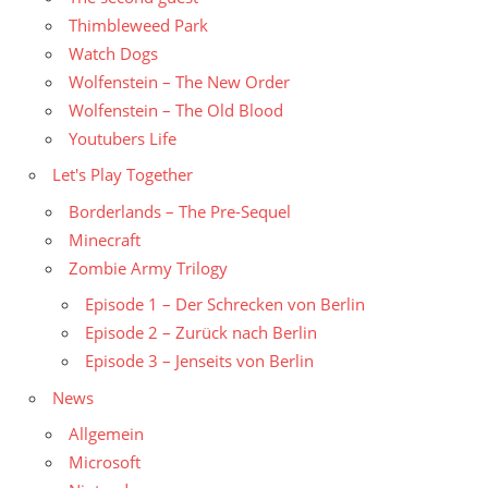
Thimbleweed Park
Watch Dogs
Wolfenstein – The New Order
Wolfenstein – The Old Blood
Youtubers Life
Let's Play Together
Borderlands – The Pre-Sequel
Minecraft
Zombie Army Trilogy
Episode 1 – Der Schrecken von Berlin
Episode 2 – Zurück nach Berlin
Episode 3 – Jenseits von Berlin
News
Allgemein
Microsoft