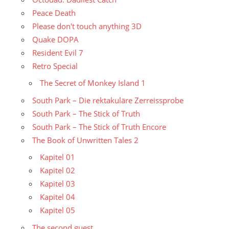
Peace Death
Please don't touch anything 3D
Quake DOPA
Resident Evil 7
Retro Special
The Secret of Monkey Island 1
South Park – Die rektakuläre Zerreissprobe
South Park – The Stick of Truth
South Park – The Stick of Truth Encore
The Book of Unwritten Tales 2
Kapitel 01
Kapitel 02
Kapitel 03
Kapitel 04
Kapitel 05
The second guest