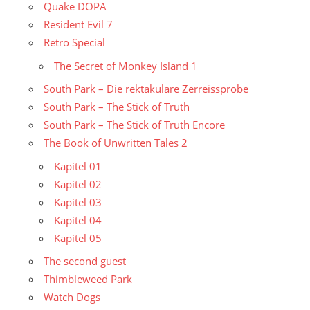
Quake DOPA
Resident Evil 7
Retro Special
The Secret of Monkey Island 1
South Park – Die rektakuläre Zerreissprobe
South Park – The Stick of Truth
South Park – The Stick of Truth Encore
The Book of Unwritten Tales 2
Kapitel 01
Kapitel 02
Kapitel 03
Kapitel 04
Kapitel 05
The second guest
Thimbleweed Park
Watch Dogs