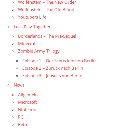
Wolfenstein – The New Order
Wolfenstein – The Old Blood
Youtubers Life
Let's Play Together
Borderlands – The Pre-Sequel
Minecraft
Zombie Army Trilogy
Episode 1 – Der Schrecken von Berlin
Episode 2 – Zurück nach Berlin
Episode 3 – Jenseits von Berlin
News
Allgemein
Microsoft
Nintendo
PC
Retro