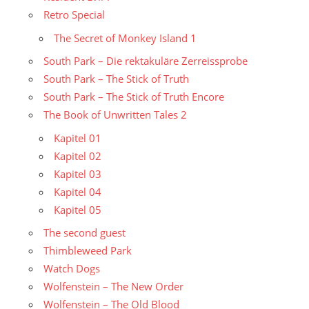
Retro Special
The Secret of Monkey Island 1
South Park – Die rektakuläre Zerreissprobe
South Park – The Stick of Truth
South Park – The Stick of Truth Encore
The Book of Unwritten Tales 2
Kapitel 01
Kapitel 02
Kapitel 03
Kapitel 04
Kapitel 05
The second guest
Thimbleweed Park
Watch Dogs
Wolfenstein – The New Order
Wolfenstein – The Old Blood