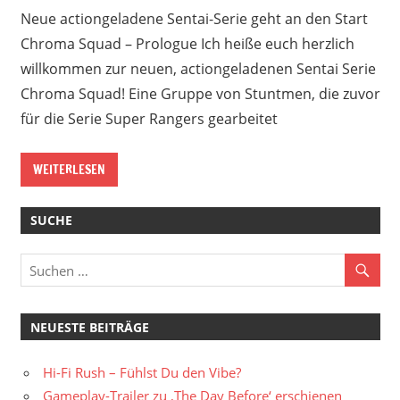
Neue actiongeladene Sentai-Serie geht an den Start
Chroma Squad – Prologue Ich heiße euch herzlich
willkommen zur neuen, actiongeladenen Sentai Serie
Chroma Squad! Eine Gruppe von Stuntmen, die zuvor
für die Serie Super Rangers gearbeitet
WEITERLESEN
SUCHE
NEUESTE BEITRÄGE
Hi-Fi Rush – Fühlst Du den Vibe?
Gameplay-Trailer zu ‚The Day Before‘ erschienen