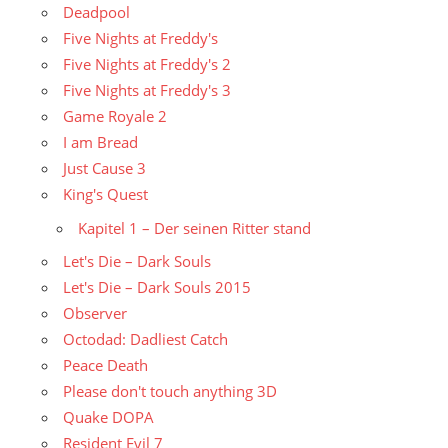
Deadpool
Five Nights at Freddy's
Five Nights at Freddy's 2
Five Nights at Freddy's 3
Game Royale 2
I am Bread
Just Cause 3
King's Quest
Kapitel 1 – Der seinen Ritter stand
Let's Die – Dark Souls
Let's Die – Dark Souls 2015
Observer
Octodad: Dadliest Catch
Peace Death
Please don't touch anything 3D
Quake DOPA
Resident Evil 7