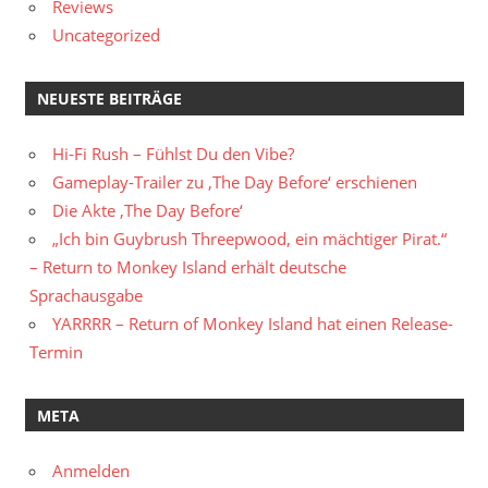
Reviews
Uncategorized
NEUESTE BEITRÄGE
Hi-Fi Rush – Fühlst Du den Vibe?
Gameplay-Trailer zu ‚The Day Before‘ erschienen
Die Akte ‚The Day Before‘
„Ich bin Guybrush Threepwood, ein mächtiger Pirat.“
– Return to Monkey Island erhält deutsche
Sprachausgabe
YARRRR – Return of Monkey Island hat einen Release-
Termin
META
Anmelden