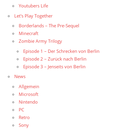
Youtubers Life
Let's Play Together
Borderlands – The Pre-Sequel
Minecraft
Zombie Army Trilogy
Episode 1 – Der Schrecken von Berlin
Episode 2 – Zurück nach Berlin
Episode 3 – Jenseits von Berlin
News
Allgemein
Microsoft
Nintendo
PC
Retro
Sony