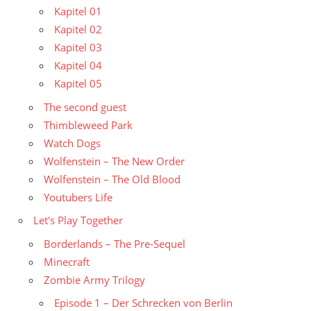
Kapitel 01
Kapitel 02
Kapitel 03
Kapitel 04
Kapitel 05
The second guest
Thimbleweed Park
Watch Dogs
Wolfenstein – The New Order
Wolfenstein – The Old Blood
Youtubers Life
Let's Play Together
Borderlands – The Pre-Sequel
Minecraft
Zombie Army Trilogy
Episode 1 – Der Schrecken von Berlin