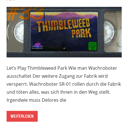
Let’s Play Thimbleweed Park Wie man Wachroboter
ausschaltet Der weitere Zugang zur Fabrik wird
versperrt. Wachroboter SR-01 rollen durch die Fabrik
und töten alles, was sich ihnen in den Weg stellt.
Irgendwie muss Delores die
WEITERLESEN