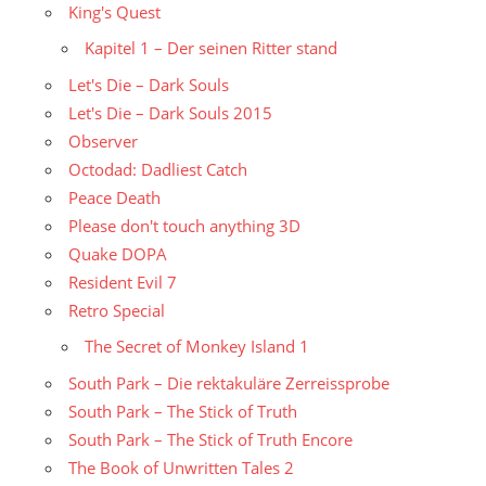
King's Quest
Kapitel 1 – Der seinen Ritter stand
Let's Die – Dark Souls
Let's Die – Dark Souls 2015
Observer
Octodad: Dadliest Catch
Peace Death
Please don't touch anything 3D
Quake DOPA
Resident Evil 7
Retro Special
The Secret of Monkey Island 1
South Park – Die rektakuläre Zerreissprobe
South Park – The Stick of Truth
South Park – The Stick of Truth Encore
The Book of Unwritten Tales 2