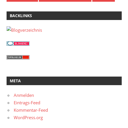
BACKLINKS
META
Anmelden
Eintrags-Feed
Kommentar-Feed
WordPress.org