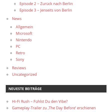
Episode 2 – Zurück nach Berlin
Episode 3 – Jenseits von Berlin
News
Allgemein
Microsoft
Nintendo
PC
Retro
Sony
Reviews
Uncategorized
NEUESTE BEITRÄGE
Hi-Fi Rush – Fühlst Du den Vibe?
Gameplay-Trailer zu ‚The Day Before‘ erschienen