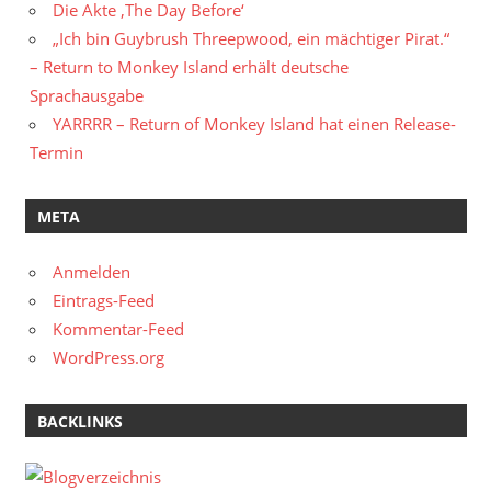
Die Akte ‚The Day Before‘
„Ich bin Guybrush Threepwood, ein mächtiger Pirat.“
– Return to Monkey Island erhält deutsche
Sprachausgabe
YARRRR – Return of Monkey Island hat einen Release-
Termin
META
Anmelden
Eintrags-Feed
Kommentar-Feed
WordPress.org
BACKLINKS