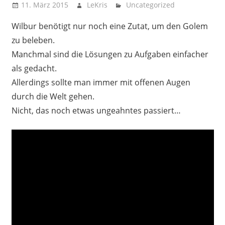
11. März 2015
LeKris
Uncategorized
Wilbur benötigt nur noch eine Zutat, um den Golem
zu beleben.
Manchmal sind die Lösungen zu Aufgaben einfacher
als gedacht.
Allerdings sollte man immer mit offenen Augen
durch die Welt gehen.
Nicht, das noch etwas ungeahntes passiert…