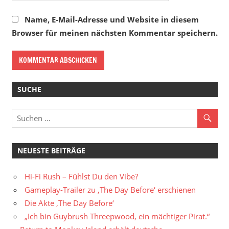
Name, E-Mail-Adresse und Website in diesem
Browser für meinen nächsten Kommentar speichern.
SUCHE
NEUESTE BEITRÄGE
Hi-Fi Rush – Fühlst Du den Vibe?
Gameplay-Trailer zu ‚The Day Before‘ erschienen
Die Akte ‚The Day Before‘
„Ich bin Guybrush Threepwood, ein mächtiger Pirat.“