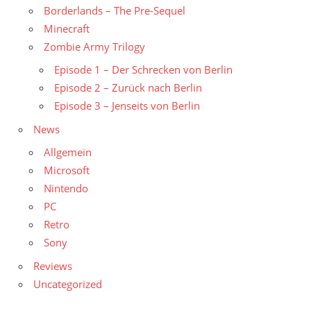
Borderlands – The Pre-Sequel
Minecraft
Zombie Army Trilogy
Episode 1 – Der Schrecken von Berlin
Episode 2 – Zurück nach Berlin
Episode 3 – Jenseits von Berlin
News
Allgemein
Microsoft
Nintendo
PC
Retro
Sony
Reviews
Uncategorized