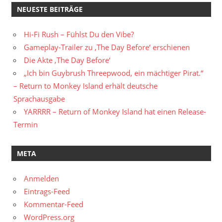
NEUESTE BEITRÄGE
Hi-Fi Rush – Fühlst Du den Vibe?
Gameplay-Trailer zu ‚The Day Before‘ erschienen
Die Akte ‚The Day Before‘
„Ich bin Guybrush Threepwood, ein mächtiger Pirat.“
– Return to Monkey Island erhält deutsche
Sprachausgabe
YARRRR – Return of Monkey Island hat einen Release-
Termin
META
Anmelden
Eintrags-Feed
Kommentar-Feed
WordPress.org