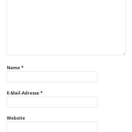
Name
*
E-Mail-Adresse
*
Website