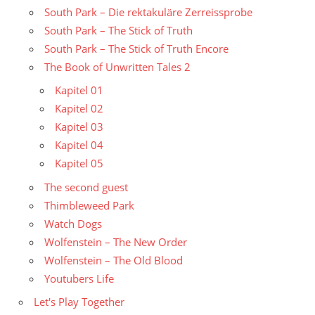
South Park – Die rektakuläre Zerreissprobe
South Park – The Stick of Truth
South Park – The Stick of Truth Encore
The Book of Unwritten Tales 2
Kapitel 01
Kapitel 02
Kapitel 03
Kapitel 04
Kapitel 05
The second guest
Thimbleweed Park
Watch Dogs
Wolfenstein – The New Order
Wolfenstein – The Old Blood
Youtubers Life
Let's Play Together