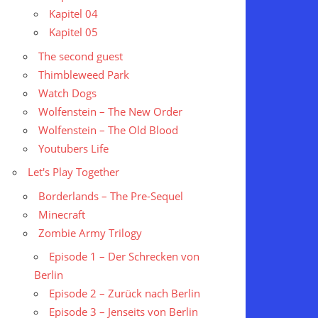
Kapitel 04
Kapitel 05
The second guest
Thimbleweed Park
Watch Dogs
Wolfenstein – The New Order
Wolfenstein – The Old Blood
Youtubers Life
Let's Play Together
Borderlands – The Pre-Sequel
Minecraft
Zombie Army Trilogy
Episode 1 – Der Schrecken von
Berlin
Episode 2 – Zurück nach Berlin
Episode 3 – Jenseits von Berlin