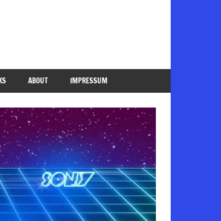
KS
ABOUT
IMPRESSUM