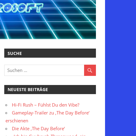
SUCHE
NEUESTE BEITRÄGE
Hi-Fi Rush – Fühlst Du den Vibe?
Gameplay-Trailer zu ‚The Day Before‘
erschienen
Die Akte ‚The Day Before‘