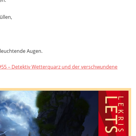
üllen,
 leuchtende Augen.
5 #55 – Detektiv Wetterquarz und der verschwundene