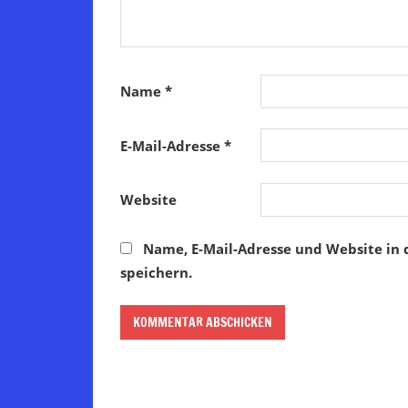
Name
*
E-Mail-Adresse
*
Website
Name, E-Mail-Adresse und Website in
speichern.