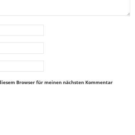
 diesem Browser für meinen nächsten Kommentar