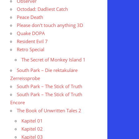
Observer
Octodad: Dadliest Catch
Peace Death
Please don't touch anything 3D
Quake DOPA
Resident Evil 7
Retro Special
The Secret of Monkey Island 1
South Park – Die rektakuläre
Zerreissprobe
South Park – The Stick of Truth
South Park – The Stick of Truth
Encore
The Book of Unwritten Tales 2
Kapitel 01
Kapitel 02
Kapitel 03