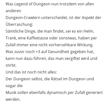
Was Legend of Dungeon nun trotzdem von allen
anderen
Dungeon-Crawlern unterscheidet, ist der Aspekt der
Überraschung:
Sämtliche Dinge, die man findet, sei es ein Helm,
Trank, eine Kaffeetasse oder sonstwas, haben per
Zufall immer eine nicht vorhersehbare Wirkung.
Was zuvor noch +3 auf Gesundheit gegeben hat,
kann nun dazu führen, das man vergiftet wird und
stirbt.
Und das ist noch nicht alles:
Der Dungeon selbst, die Rätsel im Dungeon und
sogar die
Musik sollen ebenfalls dynamisch per Zufall generiert
werden.