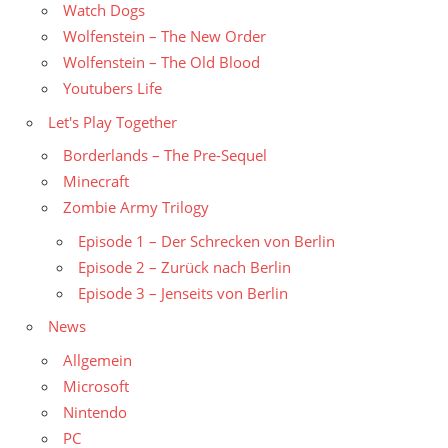
Watch Dogs
Wolfenstein – The New Order
Wolfenstein – The Old Blood
Youtubers Life
Let's Play Together
Borderlands – The Pre-Sequel
Minecraft
Zombie Army Trilogy
Episode 1 – Der Schrecken von Berlin
Episode 2 – Zurück nach Berlin
Episode 3 – Jenseits von Berlin
News
Allgemein
Microsoft
Nintendo
PC