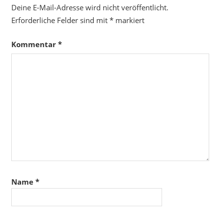
Deine E-Mail-Adresse wird nicht veröffentlicht.
Erforderliche Felder sind mit
*
markiert
Kommentar
*
Name
*