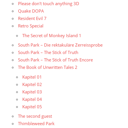
Please don't touch anything 3D
Quake DOPA
Resident Evil 7
Retro Special
The Secret of Monkey Island 1
South Park – Die rektakuläre Zerreissprobe
South Park – The Stick of Truth
South Park – The Stick of Truth Encore
The Book of Unwritten Tales 2
Kapitel 01
Kapitel 02
Kapitel 03
Kapitel 04
Kapitel 05
The second guest
Thimbleweed Park