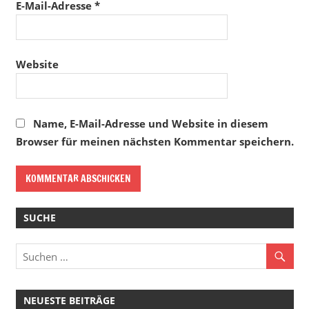
E-Mail-Adresse
*
Website
Name, E-Mail-Adresse und Website in diesem
Browser für meinen nächsten Kommentar speichern.
SUCHE
NEUESTE BEITRÄGE