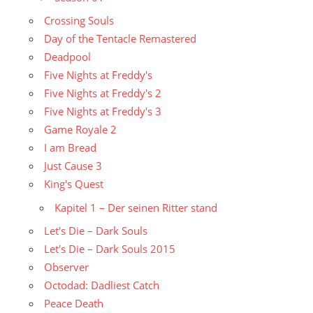
Crossing Souls
Day of the Tentacle Remastered
Deadpool
Five Nights at Freddy's
Five Nights at Freddy's 2
Five Nights at Freddy's 3
Game Royale 2
I am Bread
Just Cause 3
King's Quest
Kapitel 1 – Der seinen Ritter stand
Let's Die – Dark Souls
Let's Die – Dark Souls 2015
Observer
Octodad: Dadliest Catch
Peace Death