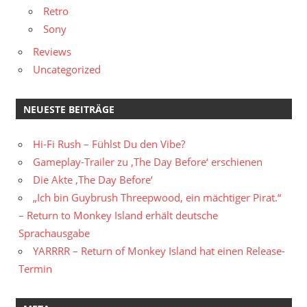
Retro
Sony
Reviews
Uncategorized
NEUESTE BEITRÄGE
Hi-Fi Rush – Fühlst Du den Vibe?
Gameplay-Trailer zu ‚The Day Before‘ erschienen
Die Akte ‚The Day Before‘
„Ich bin Guybrush Threepwood, ein mächtiger Pirat.“
– Return to Monkey Island erhält deutsche
Sprachausgabe
YARRRR – Return of Monkey Island hat einen Release-
Termin