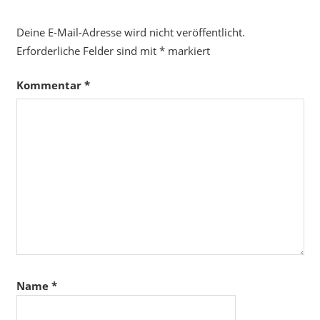
Deine E-Mail-Adresse wird nicht veröffentlicht.
Erforderliche Felder sind mit
*
markiert
Kommentar
*
Name
*