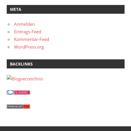
META
Anmelden
Eintrags-Feed
Kommentar-Feed
WordPress.org
BACKLINKS