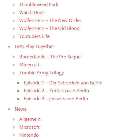
Thimbleweed Park
Watch Dogs
Wolfenstein – The New Order
Wolfenstein – The Old Blood
Youtubers Life
Let's Play Together
Borderlands – The Pre-Sequel
Minecraft
Zombie Army Trilogy
Episode 1 – Der Schrecken von Berlin
Episode 2 – Zurück nach Berlin
Episode 3 – Jenseits von Berlin
News
Allgemein
Microsoft
Nintendo