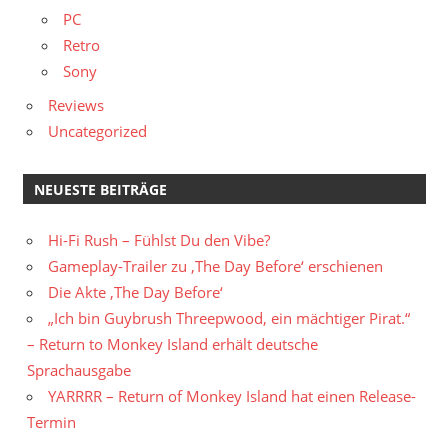
PC
Retro
Sony
Reviews
Uncategorized
NEUESTE BEITRÄGE
Hi-Fi Rush – Fühlst Du den Vibe?
Gameplay-Trailer zu ‚The Day Before‘ erschienen
Die Akte ‚The Day Before‘
„Ich bin Guybrush Threepwood, ein mächtiger Pirat.“
– Return to Monkey Island erhält deutsche
Sprachausgabe
YARRRR – Return of Monkey Island hat einen Release-
Termin