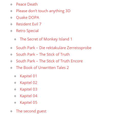
Peace Death
Please don't touch anything 3D
Quake DOPA
Resident Evil 7
Retro Special
The Secret of Monkey Island 1
South Park – Die rektakuläre Zerreissprobe
South Park – The Stick of Truth
South Park – The Stick of Truth Encore
The Book of Unwritten Tales 2
Kapitel 01
Kapitel 02
Kapitel 03
Kapitel 04
Kapitel 05
The second guest