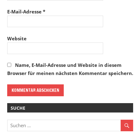
E-Mail-Adresse
*
Website
Name, E-Mail-Adresse und Website in diesem
Browser für meinen nächsten Kommentar speichern.
SUCHE