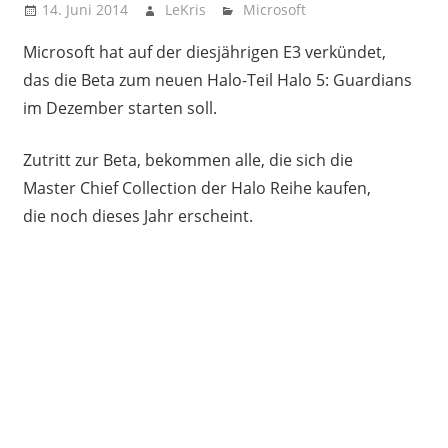
14. Juni 2014
LeKris
Microsoft
Microsoft hat auf der diesjährigen E3 verkündet,
das die Beta zum neuen Halo-Teil Halo 5: Guardians
im Dezember starten soll.
Zutritt zur Beta, bekommen alle, die sich die
Master Chief Collection der Halo Reihe kaufen,
die noch dieses Jahr erscheint.