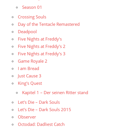
Season 01
Crossing Souls
Day of the Tentacle Remastered
Deadpool
Five Nights at Freddy's
Five Nights at Freddy's 2
Five Nights at Freddy's 3
Game Royale 2
I am Bread
Just Cause 3
King's Quest
Kapitel 1 – Der seinen Ritter stand
Let's Die – Dark Souls
Let's Die – Dark Souls 2015
Observer
Octodad: Dadliest Catch