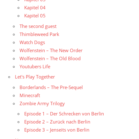
Kapitel 04
Kapitel 05
The second guest
Thimbleweed Park
Watch Dogs
Wolfenstein – The New Order
Wolfenstein – The Old Blood
Youtubers Life
Let's Play Together
Borderlands – The Pre-Sequel
Minecraft
Zombie Army Trilogy
Episode 1 – Der Schrecken von Berlin
Episode 2 – Zurück nach Berlin
Episode 3 – Jenseits von Berlin