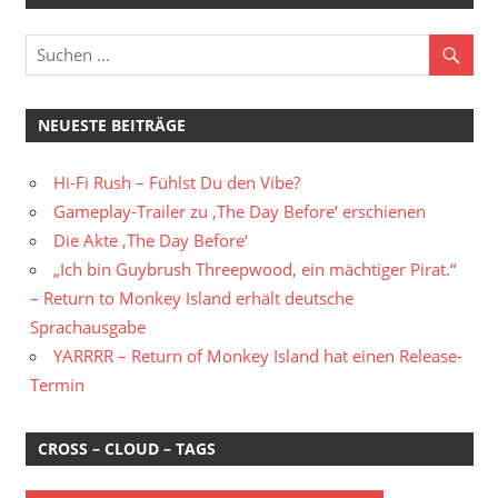
NEUESTE BEITRÄGE
Hi-Fi Rush – Fühlst Du den Vibe?
Gameplay-Trailer zu ‚The Day Before‘ erschienen
Die Akte ‚The Day Before‘
„Ich bin Guybrush Threepwood, ein mächtiger Pirat.“
– Return to Monkey Island erhält deutsche
Sprachausgabe
YARRRR – Return of Monkey Island hat einen Release-
Termin
CROSS – CLOUD – TAGS