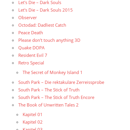
Let's Die – Dark Souls
Let's Die – Dark Souls 2015
Observer
Octodad: Dadliest Catch
Peace Death
Please don't touch anything 3D
Quake DOPA
Resident Evil 7
Retro Special
The Secret of Monkey Island 1
South Park – Die rektakuläre Zerreissprobe
South Park – The Stick of Truth
South Park – The Stick of Truth Encore
The Book of Unwritten Tales 2
Kapitel 01
Kapitel 02
Kapitel 03