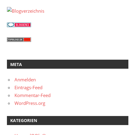
META
Anmelden
Eintrags-Feed
Kommentar-Feed
WordPress.org
KATEGORIEN