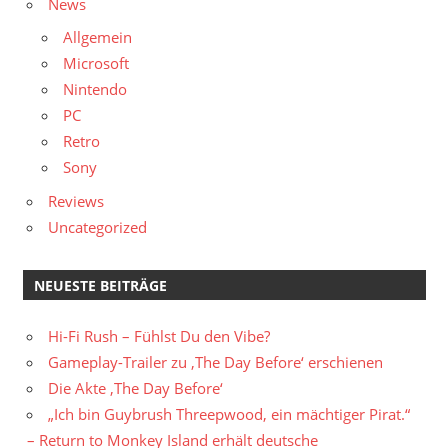
News
Allgemein
Microsoft
Nintendo
PC
Retro
Sony
Reviews
Uncategorized
NEUESTE BEITRÄGE
Hi-Fi Rush – Fühlst Du den Vibe?
Gameplay-Trailer zu ‚The Day Before‘ erschienen
Die Akte ‚The Day Before‘
„Ich bin Guybrush Threepwood, ein mächtiger Pirat.“
– Return to Monkey Island erhält deutsche