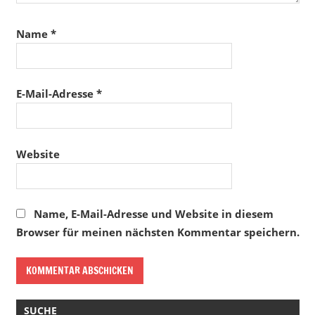
Name
*
E-Mail-Adresse
*
Website
Name, E-Mail-Adresse und Website in diesem
Browser für meinen nächsten Kommentar speichern.
SUCHE