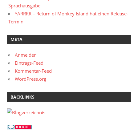
Sprachausgabe
YARRRR – Return of Monkey Island hat einen Release-
Termin
META
Anmelden
Eintrags-Feed
Kommentar-Feed
WordPress.org
BACKLINKS