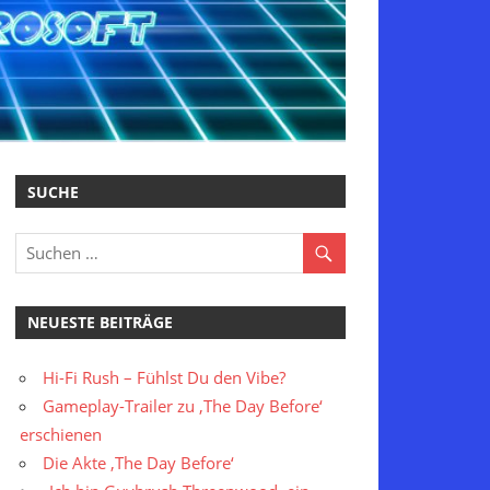
SUCHE
NEUESTE BEITRÄGE
Hi-Fi Rush – Fühlst Du den Vibe?
Gameplay-Trailer zu ‚The Day Before‘
erschienen
Die Akte ‚The Day Before‘