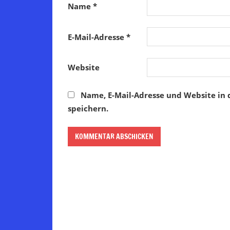
Name
*
E-Mail-Adresse
*
Website
Name, E-Mail-Adresse und Website in
speichern.