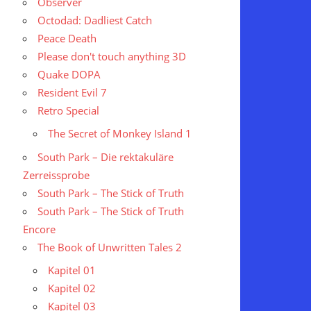
Observer
Octodad: Dadliest Catch
Peace Death
Please don't touch anything 3D
Quake DOPA
Resident Evil 7
Retro Special
The Secret of Monkey Island 1
South Park – Die rektakuläre
Zerreissprobe
South Park – The Stick of Truth
South Park – The Stick of Truth
Encore
The Book of Unwritten Tales 2
Kapitel 01
Kapitel 02
Kapitel 03