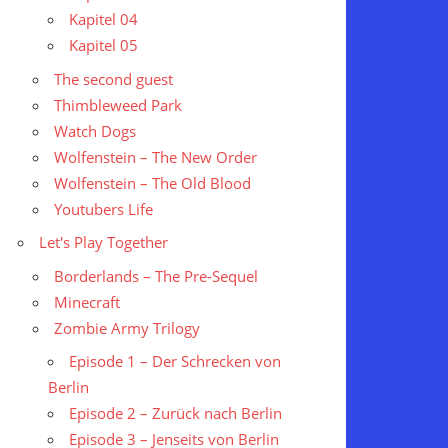
Kapitel 04
Kapitel 05
The second guest
Thimbleweed Park
Watch Dogs
Wolfenstein – The New Order
Wolfenstein – The Old Blood
Youtubers Life
Let's Play Together
Borderlands – The Pre-Sequel
Minecraft
Zombie Army Trilogy
Episode 1 – Der Schrecken von
Berlin
Episode 2 – Zurück nach Berlin
Episode 3 – Jenseits von Berlin