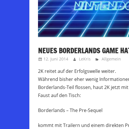
NEUES BORDERLANDS GAME HAT
12. Juni 2014
LeKris
Allgemein
2K reitet auf der Erfolgswelle weiter.
Während bisher eher wenig Information
Borderlands-Teil flossen, haut 2K jetzt mit
Faust auf den Tisch:
Borderlands – The Pre-Sequel
kommt mit Trailern und einem direkten P