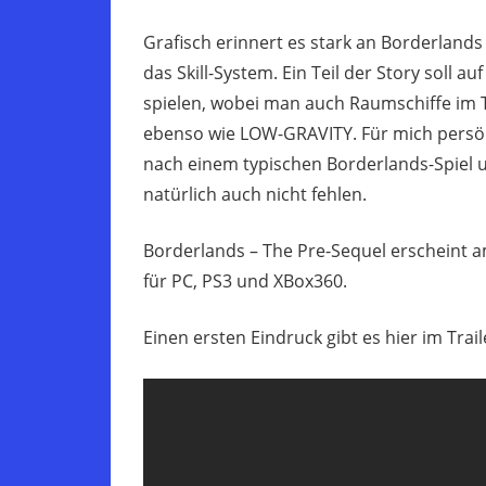
Grafisch erinnert es stark an Borderlands
das Skill-System. Ein Teil der Story soll 
spielen, wobei man auch Raumschiffe im T
ebenso wie LOW-GRAVITY. Für mich persöh
nach einem typischen Borderlands-Spiel u
natürlich auch nicht fehlen.
Borderlands – The Pre-Sequel erscheint 
für PC, PS3 und XBox360.
Einen ersten Eindruck gibt es hier im Trail