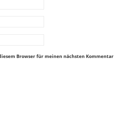
 diesem Browser für meinen nächsten Kommentar