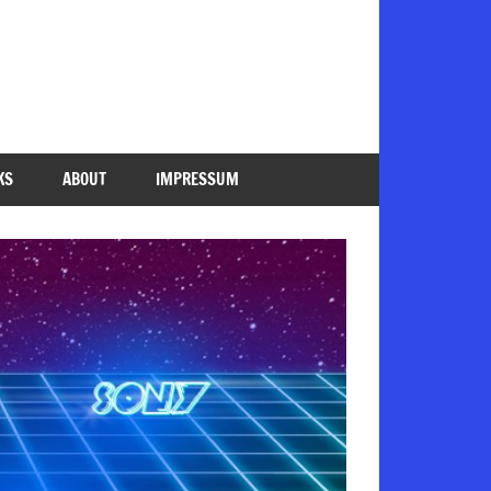
KS
ABOUT
IMPRESSUM