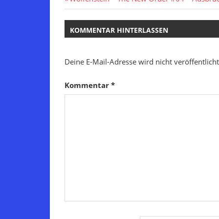
Beitragsnavigation
Beitrag:
KOMMENTAR HINTERLASSEN
Deine E-Mail-Adresse wird nicht veröffentlicht
Kommentar
*