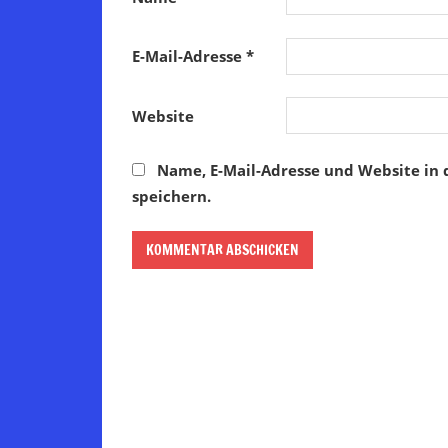
E-Mail-Adresse
*
Website
Name, E-Mail-Adresse und Website in
speichern.