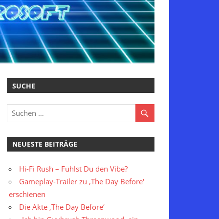
SUCHE
NEUESTE BEITRÄGE
Hi-Fi Rush – Fühlst Du den Vibe?
Gameplay-Trailer zu ‚The Day Before‘
erschienen
Die Akte ‚The Day Before‘