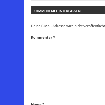
Beitrag:
KOMMENTAR HINTERLASSEN
Deine E-Mail-Adresse wird nicht veröffentlicht
Kommentar
*
Name
*