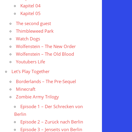
Kapitel 04
Kapitel 05
The second guest
Thimbleweed Park
Watch Dogs
Wolfenstein – The New Order
Wolfenstein – The Old Blood
Youtubers Life
Let's Play Together
Borderlands – The Pre-Sequel
Minecraft
Zombie Army Trilogy
Episode 1 – Der Schrecken von
Berlin
Episode 2 – Zurück nach Berlin
Episode 3 – Jenseits von Berlin