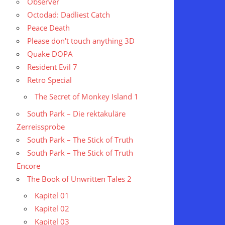
Observer
Octodad: Dadliest Catch
Peace Death
Please don't touch anything 3D
Quake DOPA
Resident Evil 7
Retro Special
The Secret of Monkey Island 1
South Park – Die rektakuläre
Zerreissprobe
South Park – The Stick of Truth
South Park – The Stick of Truth
Encore
The Book of Unwritten Tales 2
Kapitel 01
Kapitel 02
Kapitel 03