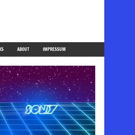
KS
ABOUT
IMPRESSUM