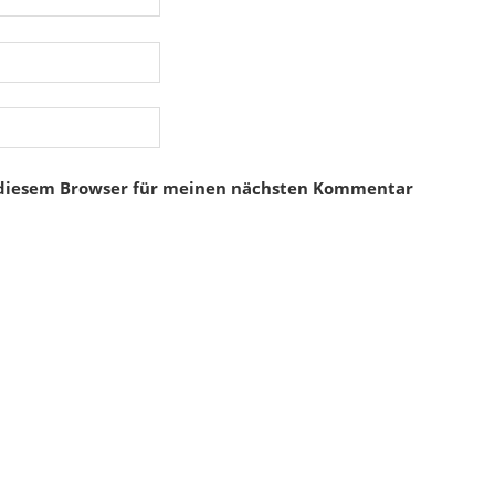
 diesem Browser für meinen nächsten Kommentar