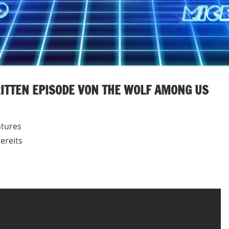
ITTEN EPISODE VON THE WOLF AMONG US
ntures
ereits