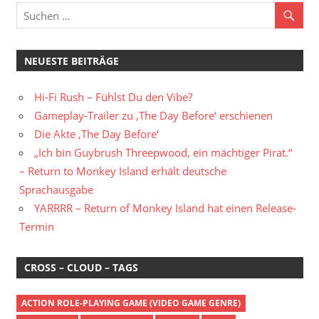
NEUESTE BEITRÄGE
Hi-Fi Rush – Fühlst Du den Vibe?
Gameplay-Trailer zu ‚The Day Before‘ erschienen
Die Akte ‚The Day Before‘
„Ich bin Guybrush Threepwood, ein mächtiger Pirat.“
– Return to Monkey Island erhält deutsche
Sprachausgabe
YARRRR – Return of Monkey Island hat einen Release-
Termin
CROSS – CLOUD – TAGS
ACTION ROLE-PLAYING GAME (VIDEO GAME GENRE)