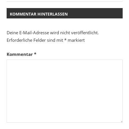
Beitrag:
KOMMENTAR HINTERLASSEN
Deine E-Mail-Adresse wird nicht veröffentlicht.
Erforderliche Felder sind mit
*
markiert
Kommentar
*