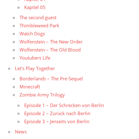
Kapitel 05
The second guest
Thimbleweed Park
Watch Dogs
Wolfenstein – The New Order
Wolfenstein – The Old Blood
Youtubers Life
Let's Play Together
Borderlands – The Pre-Sequel
Minecraft
Zombie Army Trilogy
Episode 1 – Der Schrecken von Berlin
Episode 2 – Zurück nach Berlin
Episode 3 – Jenseits von Berlin
News