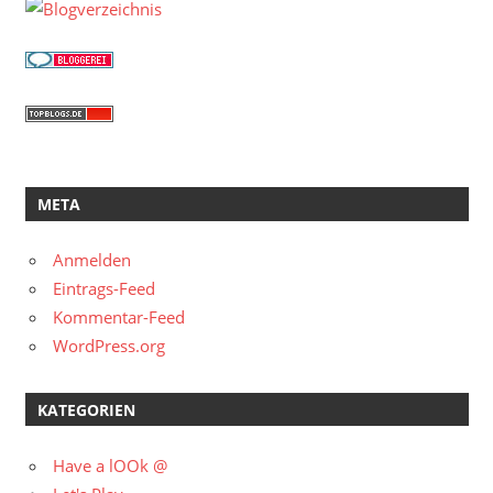
META
Anmelden
Eintrags-Feed
Kommentar-Feed
WordPress.org
KATEGORIEN
Have a lOOk @