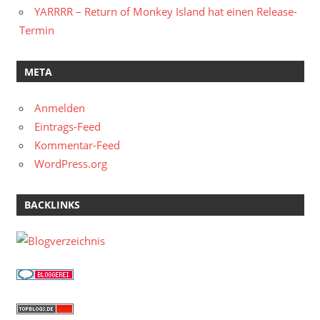
YARRRR – Return of Monkey Island hat einen Release-
Termin
META
Anmelden
Eintrags-Feed
Kommentar-Feed
WordPress.org
BACKLINKS