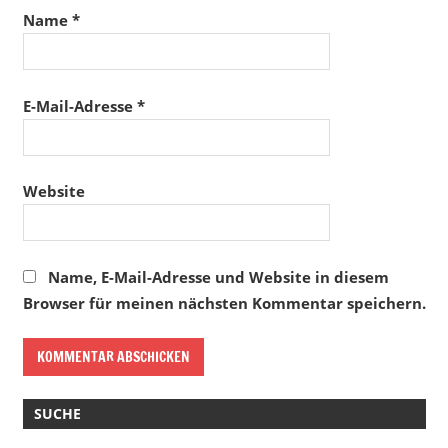
Name
*
E-Mail-Adresse
*
Website
Name, E-Mail-Adresse und Website in diesem
Browser für meinen nächsten Kommentar speichern.
SUCHE