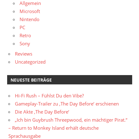
Allgemein
Microsoft
Nintendo
PC
Retro
Sony
Reviews
Uncategorized
NEUESTE BEITRÄGE
Hi-Fi Rush – Fühlst Du den Vibe?
Gameplay-Trailer zu ‚The Day Before‘ erschienen
Die Akte ‚The Day Before‘
„Ich bin Guybrush Threepwood, ein mächtiger Pirat.“
– Return to Monkey Island erhält deutsche
Sprachausgabe