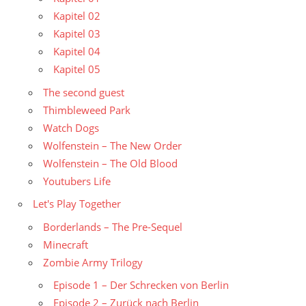
Kapitel 02
Kapitel 03
Kapitel 04
Kapitel 05
The second guest
Thimbleweed Park
Watch Dogs
Wolfenstein – The New Order
Wolfenstein – The Old Blood
Youtubers Life
Let's Play Together
Borderlands – The Pre-Sequel
Minecraft
Zombie Army Trilogy
Episode 1 – Der Schrecken von Berlin
Episode 2 – Zurück nach Berlin