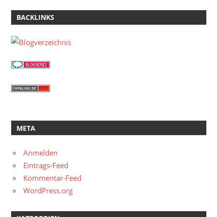
BACKLINKS
META
Anmelden
Eintrags-Feed
Kommentar-Feed
WordPress.org