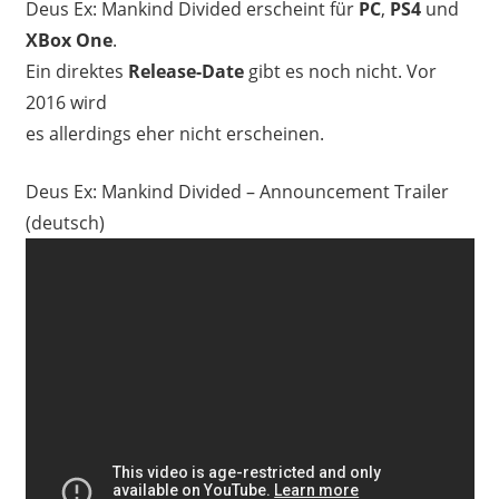
Deus Ex: Mankind Divided erscheint für
PC
,
PS4
und
XBox One
.
Ein direktes
Release-Date
gibt es noch nicht. Vor
2016 wird
es allerdings eher nicht erscheinen.
Deus Ex: Mankind Divided – Announcement Trailer
(deutsch)