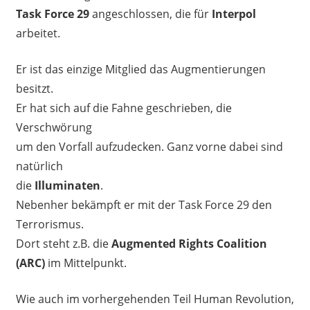
Task Force 29
angeschlossen, die für
Interpol
arbeitet.
Er ist das einzige Mitglied das Augmentierungen
besitzt.
Er hat sich auf die Fahne geschrieben, die
Verschwörung
um den Vorfall aufzudecken. Ganz vorne dabei sind
natürlich
die
Illuminaten
.
Nebenher bekämpft er mit der Task Force 29 den
Terrorismus.
Dort steht z.B. die
Augmented Rights Coalition
(ARC)
im Mittelpunkt.
Wie auch im vorhergehenden Teil Human Revolution,