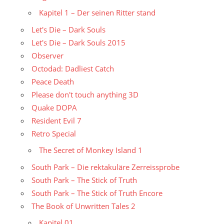
Kapitel 1 – Der seinen Ritter stand
Let's Die – Dark Souls
Let's Die – Dark Souls 2015
Observer
Octodad: Dadliest Catch
Peace Death
Please don't touch anything 3D
Quake DOPA
Resident Evil 7
Retro Special
The Secret of Monkey Island 1
South Park – Die rektakuläre Zerreissprobe
South Park – The Stick of Truth
South Park – The Stick of Truth Encore
The Book of Unwritten Tales 2
Kapitel 01