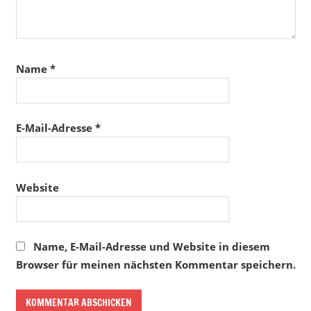
Name
*
E-Mail-Adresse
*
Website
Name, E-Mail-Adresse und Website in diesem
Browser für meinen nächsten Kommentar speichern.