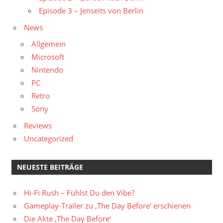
Episode 3 – Jenseits von Berlin
News
Allgemein
Microsoft
Nintendo
PC
Retro
Sony
Reviews
Uncategorized
NEUESTE BEITRÄGE
Hi-Fi Rush – Fühlst Du den Vibe?
Gameplay-Trailer zu ‚The Day Before‘ erschienen
Die Akte ‚The Day Before‘