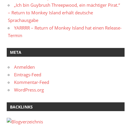
„Ich bin Guybrush Threepwood, ein mächtiger Pirat.“
– Return to Monkey Island erhält deutsche
Sprachausgabe
YARRRR – Return of Monkey Island hat einen Release-
Termin
META
Anmelden
Eintrags-Feed
Kommentar-Feed
WordPress.org
BACKLINKS