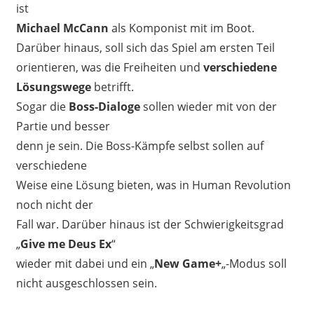
ist
Michael McCann
als Komponist mit im Boot.
Darüber hinaus, soll sich das Spiel am ersten Teil
orientieren, was die Freiheiten und
verschiedene
Lösungswege
betrifft.
Sogar die
Boss-Dialoge
sollen wieder mit von der
Partie und besser
denn je sein. Die Boss-Kämpfe selbst sollen auf
verschiedene
Weise eine Lösung bieten, was in Human Revolution
noch nicht der
Fall war. Darüber hinaus ist der Schwierigkeitsgrad
„
Give me Deus Ex
“
wieder mit dabei und ein „
New Game+
„-Modus soll
nicht ausgeschlossen sein.