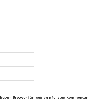
 diesem Browser für meinen nächsten Kommentar