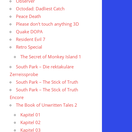
Observer
Octodad: Dadliest Catch
Peace Death
Please don't touch anything 3D
Quake DOPA
Resident Evil 7
Retro Special
The Secret of Monkey Island 1
South Park – Die rektakuläre
Zerreissprobe
South Park – The Stick of Truth
South Park – The Stick of Truth
Encore
The Book of Unwritten Tales 2
Kapitel 01
Kapitel 02
Kapitel 03