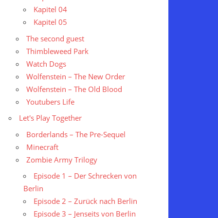
Kapitel 04
Kapitel 05
The second guest
Thimbleweed Park
Watch Dogs
Wolfenstein – The New Order
Wolfenstein – The Old Blood
Youtubers Life
Let's Play Together
Borderlands – The Pre-Sequel
Minecraft
Zombie Army Trilogy
Episode 1 – Der Schrecken von
Berlin
Episode 2 – Zurück nach Berlin
Episode 3 – Jenseits von Berlin