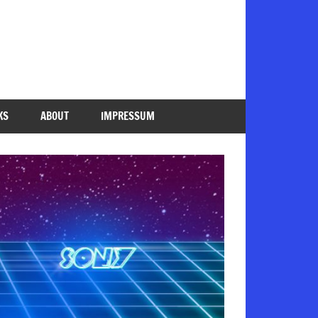
KS
ABOUT
IMPRESSUM