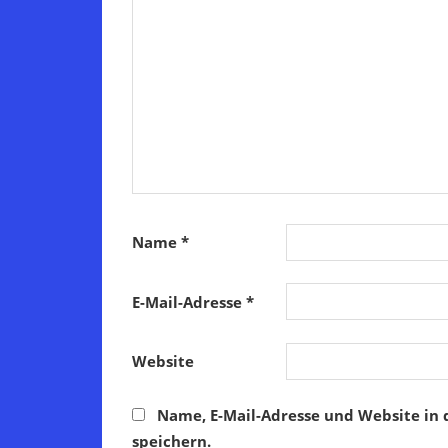
Name
*
E-Mail-Adresse
*
Website
Name, E-Mail-Adresse und Website in
speichern.