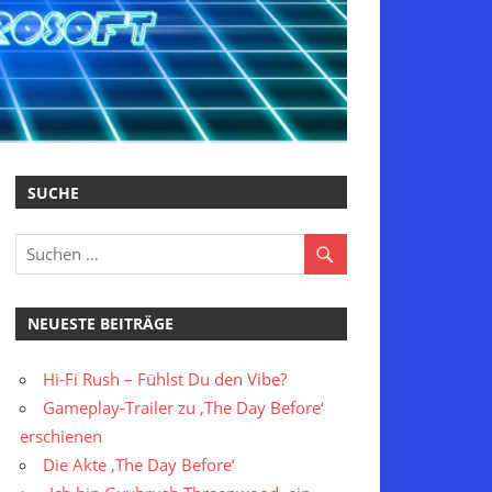
SUCHE
NEUESTE BEITRÄGE
Hi-Fi Rush – Fühlst Du den Vibe?
Gameplay-Trailer zu ‚The Day Before‘
erschienen
Die Akte ‚The Day Before‘