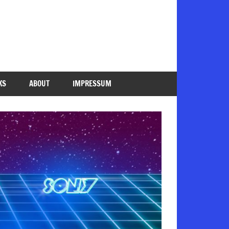
KS
ABOUT
IMPRESSUM