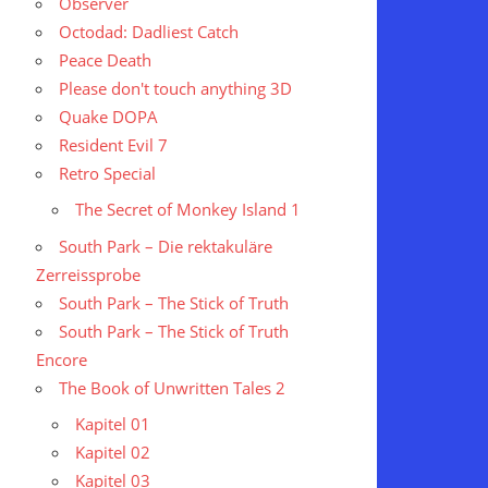
Observer
Octodad: Dadliest Catch
Peace Death
Please don't touch anything 3D
Quake DOPA
Resident Evil 7
Retro Special
The Secret of Monkey Island 1
South Park – Die rektakuläre
Zerreissprobe
South Park – The Stick of Truth
South Park – The Stick of Truth
Encore
The Book of Unwritten Tales 2
Kapitel 01
Kapitel 02
Kapitel 03