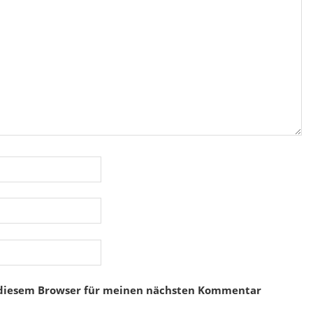
 diesem Browser für meinen nächsten Kommentar