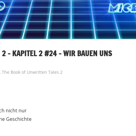
2 – KAPITEL 2 #24 – WIR BAUEN UNS
,
The Book of Unwritten Tales 2
ch nicht nur
ene Geschichte