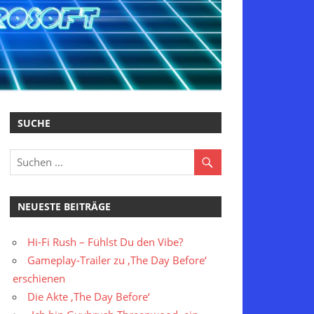
SUCHE
NEUESTE BEITRÄGE
Hi-Fi Rush – Fühlst Du den Vibe?
Gameplay-Trailer zu ‚The Day Before‘
erschienen
Die Akte ‚The Day Before‘