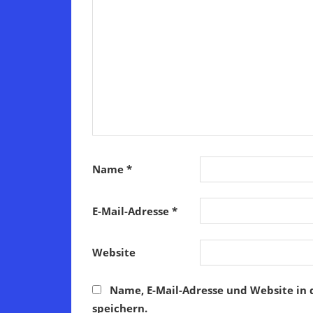
Name
*
E-Mail-Adresse
*
Website
Name, E-Mail-Adresse und Website in
speichern.