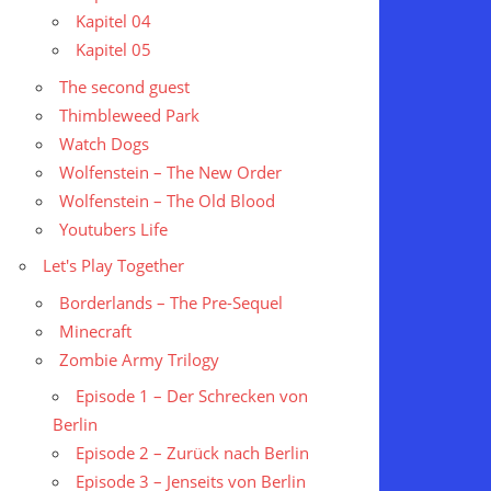
Kapitel 04
Kapitel 05
The second guest
Thimbleweed Park
Watch Dogs
Wolfenstein – The New Order
Wolfenstein – The Old Blood
Youtubers Life
Let's Play Together
Borderlands – The Pre-Sequel
Minecraft
Zombie Army Trilogy
Episode 1 – Der Schrecken von
Berlin
Episode 2 – Zurück nach Berlin
Episode 3 – Jenseits von Berlin