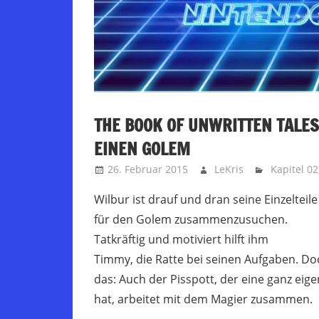
THE BOOK OF UNWRITTEN TALES 
EINEN GOLEM
26. Februar 2015
LeKris
Kapitel 02
Wilbur ist drauf und dran seine Einzelteile
für den Golem zusammenzusuchen.
Tatkräftig und motiviert hilft ihm
Timmy, die Ratte bei seinen Aufgaben. Do
das: Auch der Pisspott, der eine ganz eig
hat, arbeitet mit dem Magier zusammen.