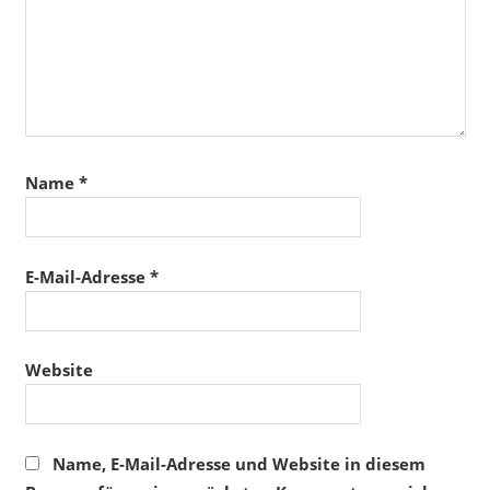
Name
*
E-Mail-Adresse
*
Website
Name, E-Mail-Adresse und Website in diesem