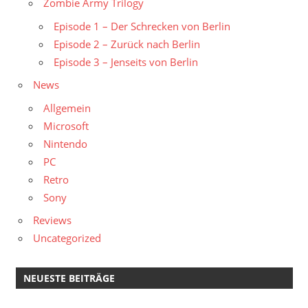
Zombie Army Trilogy
Episode 1 – Der Schrecken von Berlin
Episode 2 – Zurück nach Berlin
Episode 3 – Jenseits von Berlin
News
Allgemein
Microsoft
Nintendo
PC
Retro
Sony
Reviews
Uncategorized
NEUESTE BEITRÄGE