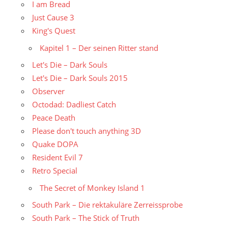
I am Bread
Just Cause 3
King's Quest
Kapitel 1 – Der seinen Ritter stand
Let's Die – Dark Souls
Let's Die – Dark Souls 2015
Observer
Octodad: Dadliest Catch
Peace Death
Please don't touch anything 3D
Quake DOPA
Resident Evil 7
Retro Special
The Secret of Monkey Island 1
South Park – Die rektakuläre Zerreissprobe
South Park – The Stick of Truth