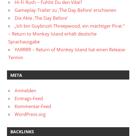
Hi-Fi Rush – Fühlst Du den Vibe?
Gameplay-Trailer zu ‚The Day Before‘ erschienen
Die Akte ‚The Day Before‘
„Ich bin Guybrush Threepwood, ein mächtiger Pirat.“
– Return to Monkey Island erhält deutsche
Sprachausgabe
YARRRR – Return of Monkey Island hat einen Release-
Termin
META
Anmelden
Eintrags-Feed
Kommentar-Feed
WordPress.org
BACKLINKS