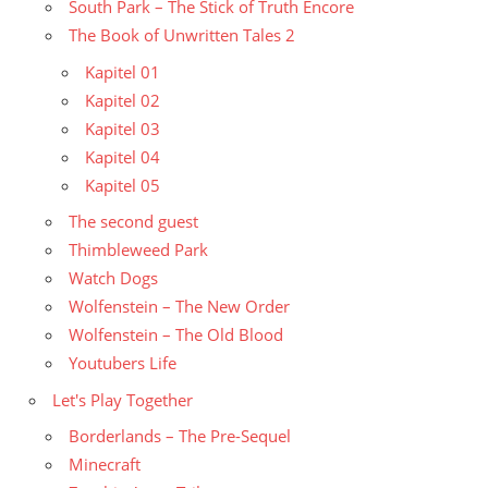
South Park – The Stick of Truth Encore
The Book of Unwritten Tales 2
Kapitel 01
Kapitel 02
Kapitel 03
Kapitel 04
Kapitel 05
The second guest
Thimbleweed Park
Watch Dogs
Wolfenstein – The New Order
Wolfenstein – The Old Blood
Youtubers Life
Let's Play Together
Borderlands – The Pre-Sequel
Minecraft