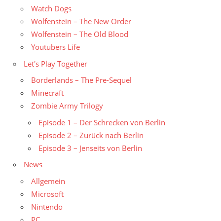
Watch Dogs
Wolfenstein – The New Order
Wolfenstein – The Old Blood
Youtubers Life
Let's Play Together
Borderlands – The Pre-Sequel
Minecraft
Zombie Army Trilogy
Episode 1 – Der Schrecken von Berlin
Episode 2 – Zurück nach Berlin
Episode 3 – Jenseits von Berlin
News
Allgemein
Microsoft
Nintendo
PC