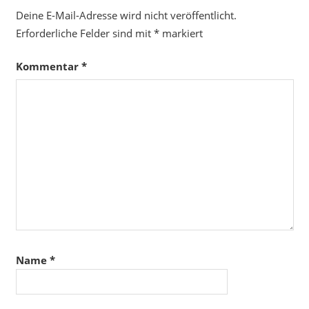
Deine E-Mail-Adresse wird nicht veröffentlicht.
Erforderliche Felder sind mit
*
markiert
Kommentar
*
Name
*