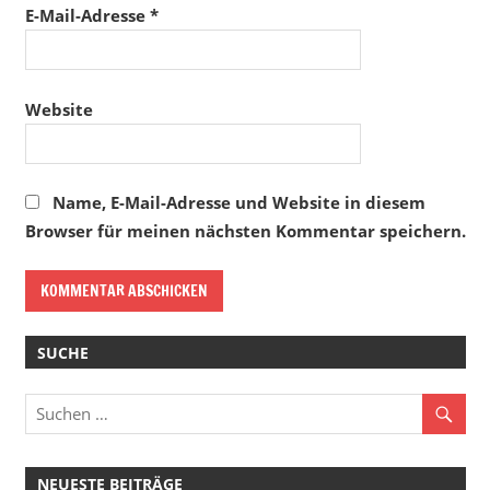
E-Mail-Adresse
*
Website
Name, E-Mail-Adresse und Website in diesem
Browser für meinen nächsten Kommentar speichern.
SUCHE
NEUESTE BEITRÄGE