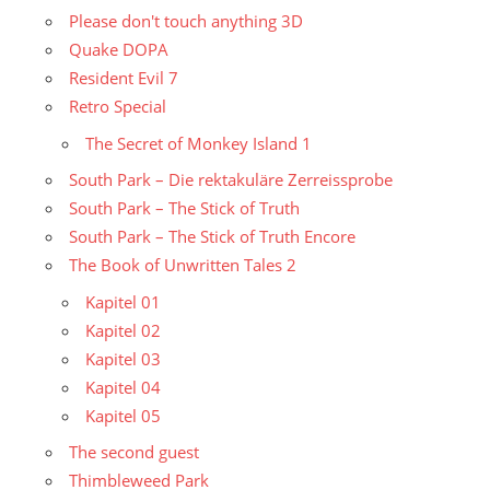
Please don't touch anything 3D
Quake DOPA
Resident Evil 7
Retro Special
The Secret of Monkey Island 1
South Park – Die rektakuläre Zerreissprobe
South Park – The Stick of Truth
South Park – The Stick of Truth Encore
The Book of Unwritten Tales 2
Kapitel 01
Kapitel 02
Kapitel 03
Kapitel 04
Kapitel 05
The second guest
Thimbleweed Park