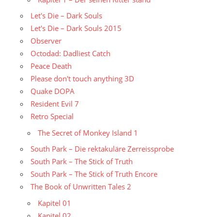
Let's Die – Dark Souls
Let's Die – Dark Souls 2015
Observer
Octodad: Dadliest Catch
Peace Death
Please don't touch anything 3D
Quake DOPA
Resident Evil 7
Retro Special
The Secret of Monkey Island 1
South Park – Die rektakuläre Zerreissprobe
South Park – The Stick of Truth
South Park – The Stick of Truth Encore
The Book of Unwritten Tales 2
Kapitel 01
Kapitel 02