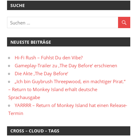
SUCHE
NEUESTE BEITRÄGE
Hi-Fi Rush – Fühlst Du den Vibe?
Gameplay-Trailer zu ‚The Day Before‘ erschienen
Die Akte ‚The Day Before‘
„Ich bin Guybrush Threepwood, ein mächtiger Pirat.“
– Return to Monkey Island erhält deutsche
Sprachausgabe
YARRRR – Return of Monkey Island hat einen Release-
Termin
CROSS – CLOUD – TAGS