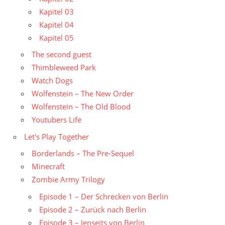
Kapitel 03
Kapitel 04
Kapitel 05
The second guest
Thimbleweed Park
Watch Dogs
Wolfenstein – The New Order
Wolfenstein – The Old Blood
Youtubers Life
Let's Play Together
Borderlands – The Pre-Sequel
Minecraft
Zombie Army Trilogy
Episode 1 – Der Schrecken von Berlin
Episode 2 – Zurück nach Berlin
Episode 3 – Jenseits von Berlin