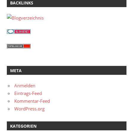
BACKLINKS
META
Anmelden
Eintrags-Feed
Kommentar-Feed
WordPress.org
KATEGORIEN