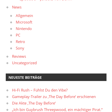
News
Allgemein
Microsoft
Nintendo
PC
Retro
Sony
Reviews
Uncategorized
NEUESTE BEITRÄGE
Hi-Fi Rush – Fühlst Du den Vibe?
Gameplay-Trailer zu ‚The Day Before‘ erschienen
Die Akte ‚The Day Before‘
„Ich bin Guybrush Threepwood, ein mächtiger Pirat.“