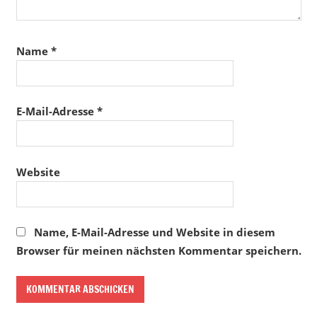
Name
*
E-Mail-Adresse
*
Website
Name, E-Mail-Adresse und Website in diesem
Browser für meinen nächsten Kommentar speichern.