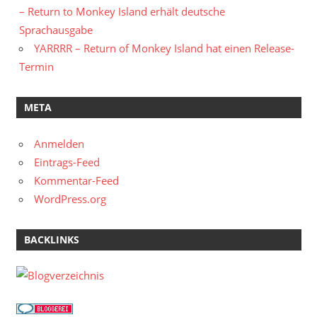
– Return to Monkey Island erhält deutsche
Sprachausgabe
YARRRR – Return of Monkey Island hat einen Release-
Termin
META
Anmelden
Eintrags-Feed
Kommentar-Feed
WordPress.org
BACKLINKS