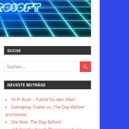
SUCHE
NEUESTE BEITRÄGE
Hi-Fi Rush – Fühlst Du den Vibe?
Gameplay-Trailer zu ‚The Day Before‘
erschienen
Die Akte ‚The Day Before‘