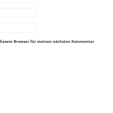
 diesem Browser für meinen nächsten Kommentar