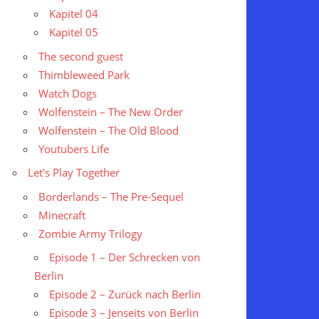
Kapitel 04
Kapitel 05
The second guest
Thimbleweed Park
Watch Dogs
Wolfenstein – The New Order
Wolfenstein – The Old Blood
Youtubers Life
Let's Play Together
Borderlands – The Pre-Sequel
Minecraft
Zombie Army Trilogy
Episode 1 – Der Schrecken von
Berlin
Episode 2 – Zurück nach Berlin
Episode 3 – Jenseits von Berlin