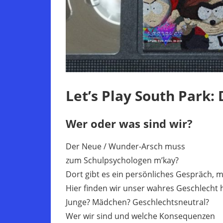
Let’s Play South Park:
Wer oder was sind wir?
Der Neue / Wunder-Arsch muss
zum Schulpsychologen m’kay?
Dort gibt es ein persönliches Gespräch, m
Hier finden wir unser wahres Geschlecht 
Junge? Mädchen? Geschlechtsneutral?
Wer wir sind und welche Konsequenzen