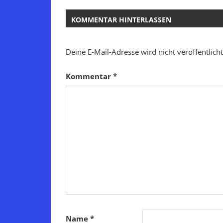
Beitrag:
KOMMENTAR HINTERLASSEN
Deine E-Mail-Adresse wird nicht veröffentlicht
Kommentar
*
Name
*