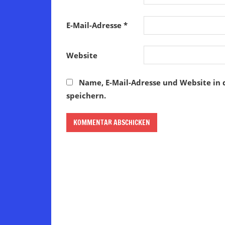
E-Mail-Adresse
*
Website
Name, E-Mail-Adresse und Website in
speichern.