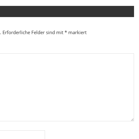
.
Erforderliche Felder sind mit
*
markiert