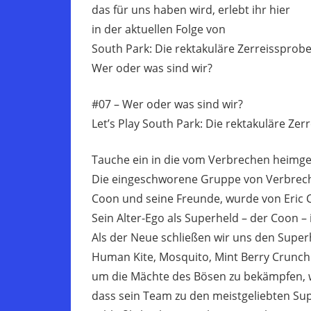
das für uns haben wird, erlebt ihr hier
in der aktuellen Folge von
South Park: Die rektakuläre Zerreissprob
Wer oder was sind wir?
#07 – Wer oder was sind wir?
Let’s Play South Park: Die rektakuläre Zer
Tauche ein in die vom Verbrechen heimge
Die eingeschworene Gruppe von Verbrec
Coon und seine Freunde, wurde von Eric
Sein Alter-Ego als Superheld – der Coon –
Als der Neue schließen wir uns den Super
Human Kite, Mosquito, Mint Berry Crunch
um die Mächte des Bösen zu bekämpfen, 
dass sein Team zu den meistgeliebten Sup