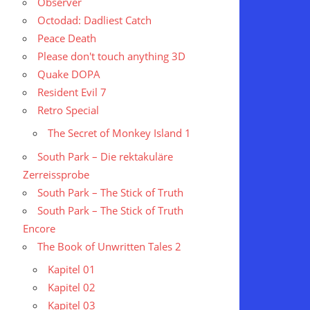
Observer
Octodad: Dadliest Catch
Peace Death
Please don't touch anything 3D
Quake DOPA
Resident Evil 7
Retro Special
The Secret of Monkey Island 1
South Park – Die rektakuläre
Zerreissprobe
South Park – The Stick of Truth
South Park – The Stick of Truth
Encore
The Book of Unwritten Tales 2
Kapitel 01
Kapitel 02
Kapitel 03