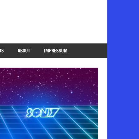
KS
ABOUT
IMPRESSUM