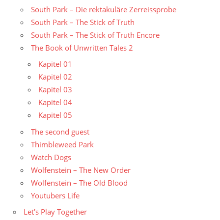
South Park – Die rektakuläre Zerreissprobe
South Park – The Stick of Truth
South Park – The Stick of Truth Encore
The Book of Unwritten Tales 2
Kapitel 01
Kapitel 02
Kapitel 03
Kapitel 04
Kapitel 05
The second guest
Thimbleweed Park
Watch Dogs
Wolfenstein – The New Order
Wolfenstein – The Old Blood
Youtubers Life
Let's Play Together