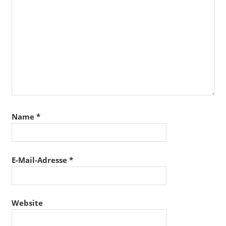
Name
*
E-Mail-Adresse
*
Website