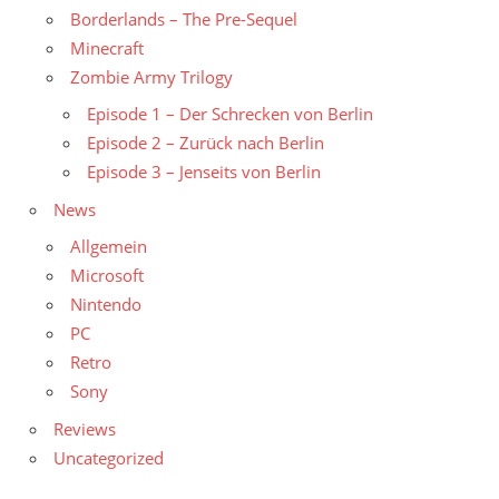
Borderlands – The Pre-Sequel
Minecraft
Zombie Army Trilogy
Episode 1 – Der Schrecken von Berlin
Episode 2 – Zurück nach Berlin
Episode 3 – Jenseits von Berlin
News
Allgemein
Microsoft
Nintendo
PC
Retro
Sony
Reviews
Uncategorized