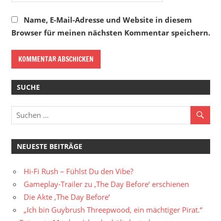
Name, E-Mail-Adresse und Website in diesem
Browser für meinen nächsten Kommentar speichern.
SUCHE
NEUESTE BEITRÄGE
Hi-Fi Rush – Fühlst Du den Vibe?
Gameplay-Trailer zu ‚The Day Before‘ erschienen
Die Akte ‚The Day Before‘
„Ich bin Guybrush Threepwood, ein mächtiger Pirat.“