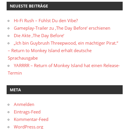
NEUESTE BEITRÄGE
Hi-Fi Rush – Fühlst Du den Vibe?
Gameplay-Trailer zu ‚The Day Before‘ erschienen
Die Akte ‚The Day Before‘
„Ich bin Guybrush Threepwood, ein mächtiger Pirat.“
– Return to Monkey Island erhält deutsche
Sprachausgabe
YARRRR – Return of Monkey Island hat einen Release-
Termin
META
Anmelden
Eintrags-Feed
Kommentar-Feed
WordPress.org