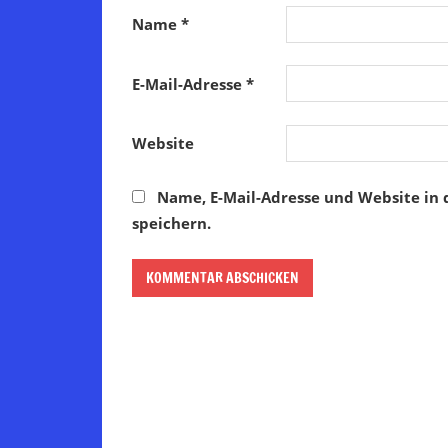
Name
*
E-Mail-Adresse
*
Website
Name, E-Mail-Adresse und Website in
speichern.