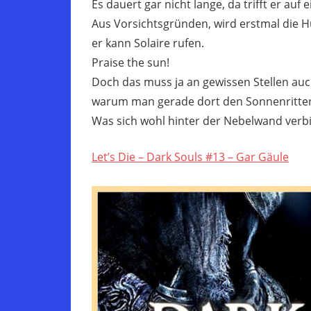
Es dauert gar nicht lange, da trifft er auf
Aus Vorsichtsgründen, wird erstmal die H
er kann Solaire rufen.
Praise the sun!
Doch das muss ja an gewissen Stellen au
warum man gerade dort den Sonnenritter
Was sich wohl hinter der Nebelwand verbi
Let’s Die – Dark Souls #13 – Gar Gäule