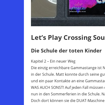
Let’s Play Crossing Sou
Die Schule der toten Kinder
Kapitel 2 – Ein neuer Weg
Die einzig erreichbare Gammastange ist
in der Schule. Matt konnte durch seine g
und ein paar Kontakte an eine Gammasta
WAS AUCH SONST! Auf jeden Fall müssen d
nun in den Sommerferien in die Schule. Na
Doch dort können sie die DUAT-Maschine