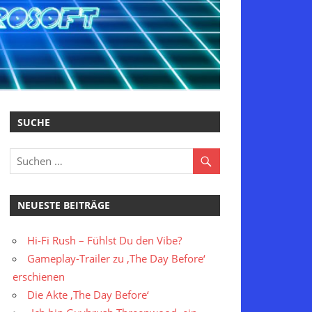
SUCHE
NEUESTE BEITRÄGE
Hi-Fi Rush – Fühlst Du den Vibe?
Gameplay-Trailer zu ‚The Day Before‘
erschienen
Die Akte ‚The Day Before‘