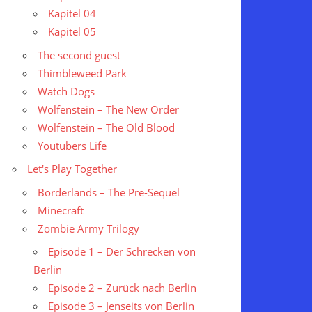
Kapitel 04
Kapitel 05
The second guest
Thimbleweed Park
Watch Dogs
Wolfenstein – The New Order
Wolfenstein – The Old Blood
Youtubers Life
Let's Play Together
Borderlands – The Pre-Sequel
Minecraft
Zombie Army Trilogy
Episode 1 – Der Schrecken von
Berlin
Episode 2 – Zurück nach Berlin
Episode 3 – Jenseits von Berlin