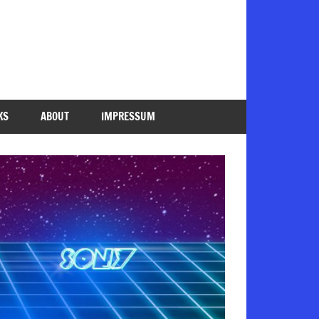
KS
ABOUT
IMPRESSUM