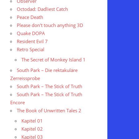
Observer
Octodad: Dadliest Catch
Peace Death
Please don't touch anything 3D
Quake DOPA
Resident Evil 7
Retro Special
The Secret of Monkey Island 1
South Park – Die rektakuläre
Zerreissprobe
South Park – The Stick of Truth
South Park – The Stick of Truth
Encore
The Book of Unwritten Tales 2
Kapitel 01
Kapitel 02
Kapitel 03