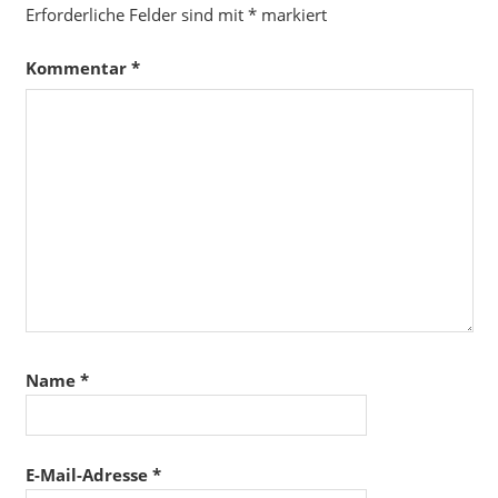
Erforderliche Felder sind mit
*
markiert
Kommentar
*
Name
*
E-Mail-Adresse
*