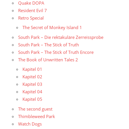
Quake DOPA
Resident Evil 7
Retro Special
The Secret of Monkey Island 1
South Park – Die rektakuläre Zerreissprobe
South Park – The Stick of Truth
South Park – The Stick of Truth Encore
The Book of Unwritten Tales 2
Kapitel 01
Kapitel 02
Kapitel 03
Kapitel 04
Kapitel 05
The second guest
Thimbleweed Park
Watch Dogs