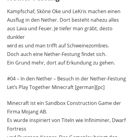
Kampfschaf, Sköne Oke und LeKris machen einen
Ausflug in den Nether. Dort besteht nahezu alles
aus Lava und Feuer. Je tiefer man gräbt, desto
dunkler
wird es und man trifft auf Schweinezombies.
Doch auch eine Nether-Festung findet sich.
Ein Grund mehr, dort auf Erkundung zu gehen.
#04 – In den Nether – Besuch in der Nether-Festung
Let’s Play Together Minecraft [german][pc]
Minecraft ist ein Sandbox Construction Game der
Firma Mojang AB.
Es wurde inspiriert von Titeln wie Infiniminer, Dwarf
Fortress