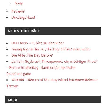
Sony
Reviews
Uncategorized
NEUESTE BEITRÄGE
Hi-Fi Rush – Fühlst Du den Vibe?
Gameplay-Trailer zu ‚The Day Before‘ erschienen
Die Akte ‚The Day Before‘
„Ich bin Guybrush Threepwood, ein mächtiger Pirat.“
– Return to Monkey Island erhält deutsche
Sprachausgabe
YARRRR – Return of Monkey Island hat einen Release-
Termin
META