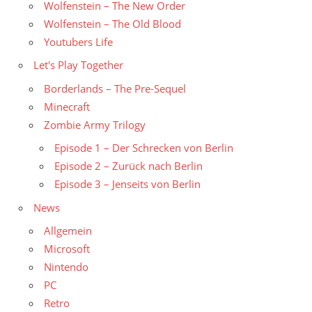
Wolfenstein – The New Order
Wolfenstein – The Old Blood
Youtubers Life
Let's Play Together
Borderlands – The Pre-Sequel
Minecraft
Zombie Army Trilogy
Episode 1 – Der Schrecken von Berlin
Episode 2 – Zurück nach Berlin
Episode 3 – Jenseits von Berlin
News
Allgemein
Microsoft
Nintendo
PC
Retro