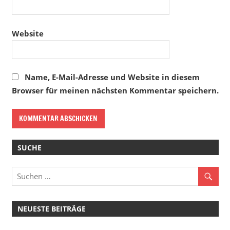
Website
Name, E-Mail-Adresse und Website in diesem
Browser für meinen nächsten Kommentar speichern.
SUCHE
NEUESTE BEITRÄGE