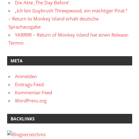
Die Akte ‚The Day Before‘
„Ich bin Guybrush Threepwood, ein mächtiger Pirat.“
– Return to Monkey Island erhält deutsche
Sprachausgabe
YARRRR – Return of Monkey Island hat einen Release-
Termin
META
Anmelden
Eintrags-Feed
Kommentar-Feed
WordPress.org
BACKLINKS