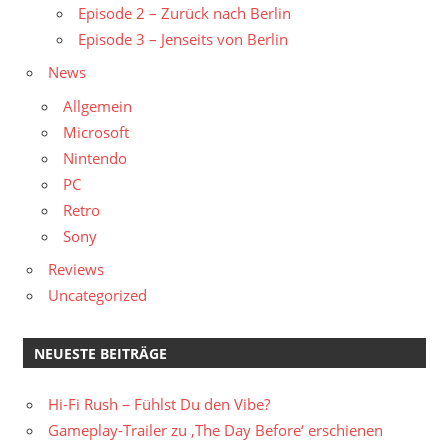
Episode 2 – Zurück nach Berlin
Episode 3 – Jenseits von Berlin
News
Allgemein
Microsoft
Nintendo
PC
Retro
Sony
Reviews
Uncategorized
NEUESTE BEITRÄGE
Hi-Fi Rush – Fühlst Du den Vibe?
Gameplay-Trailer zu ‚The Day Before‘ erschienen