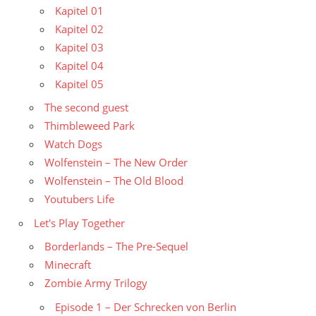
Kapitel 01
Kapitel 02
Kapitel 03
Kapitel 04
Kapitel 05
The second guest
Thimbleweed Park
Watch Dogs
Wolfenstein – The New Order
Wolfenstein – The Old Blood
Youtubers Life
Let's Play Together
Borderlands – The Pre-Sequel
Minecraft
Zombie Army Trilogy
Episode 1 – Der Schrecken von Berlin