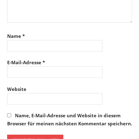
Name
*
E-Mail-Adresse
*
Website
Name, E-Mail-Adresse und Website in diesem
Browser für meinen nächsten Kommentar speichern.