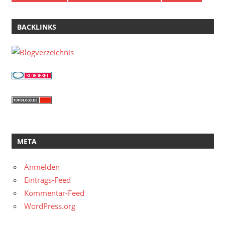
BACKLINKS
META
Anmelden
Eintrags-Feed
Kommentar-Feed
WordPress.org