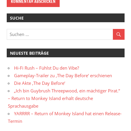
SUCHE
NEUESTE BEITRÄGE
Hi-Fi Rush – Fühlst Du den Vibe?
Gameplay-Trailer zu ‚The Day Before‘ erschienen
Die Akte ‚The Day Before‘
„Ich bin Guybrush Threepwood, ein mächtiger Pirat.“
– Return to Monkey Island erhält deutsche
Sprachausgabe
YARRRR – Return of Monkey Island hat einen Release-
Termin