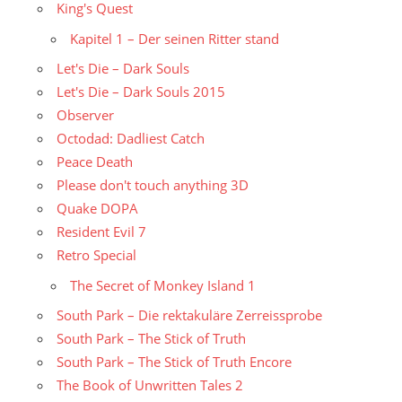
King's Quest
Kapitel 1 – Der seinen Ritter stand
Let's Die – Dark Souls
Let's Die – Dark Souls 2015
Observer
Octodad: Dadliest Catch
Peace Death
Please don't touch anything 3D
Quake DOPA
Resident Evil 7
Retro Special
The Secret of Monkey Island 1
South Park – Die rektakuläre Zerreissprobe
South Park – The Stick of Truth
South Park – The Stick of Truth Encore
The Book of Unwritten Tales 2