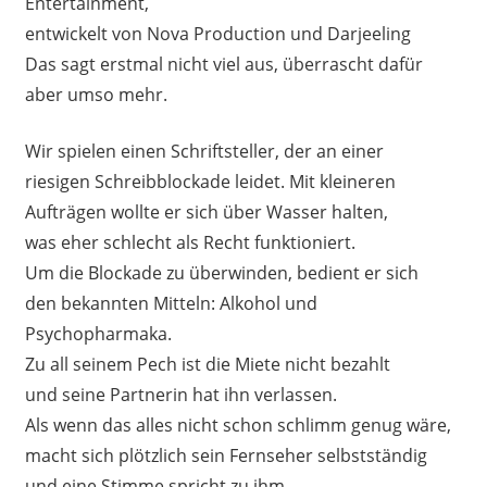
Entertainment,
entwickelt von Nova Production und Darjeeling
Das sagt erstmal nicht viel aus, überrascht dafür
aber umso mehr.
Wir spielen einen Schriftsteller, der an einer
riesigen Schreibblockade leidet. Mit kleineren
Aufträgen wollte er sich über Wasser halten,
was eher schlecht als Recht funktioniert.
Um die Blockade zu überwinden, bedient er sich
den bekannten Mitteln: Alkohol und
Psychopharmaka.
Zu all seinem Pech ist die Miete nicht bezahlt
und seine Partnerin hat ihn verlassen.
Als wenn das alles nicht schon schlimm genug wäre,
macht sich plötzlich sein Fernseher selbstständig
und eine Stimme spricht zu ihm.