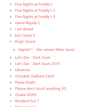
Five Nights at Freddy's
Five Nights at Freddy's 2
Five Nights at Freddy's 3
Game Royale 2
I am Bread
Just Cause 3
King's Quest
Kapitel 1 – Der seinen Ritter stand
Let's Die – Dark Souls
Let's Die – Dark Souls 2015
Observer
Octodad: Dadliest Catch
Peace Death
Please don't touch anything 3D
Quake DOPA
Resident Evil 7