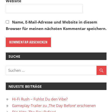
Website
Name, E-Mail-Adresse und Website in diesem
Browser für meinen nächsten Kommentar speichern.
SUCHE
NEUESTE BEITRÄGE
Hi-Fi Rush – Fühlst Du den Vibe?
Gameplay-Trailer zu ‚The Day Before‘ erschienen
Die Akte ‚The Day Before‘