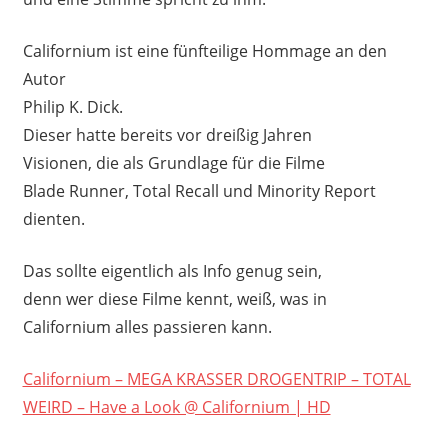
Californium ist eine fünfteilige Hommage an den
Autor
Philip K. Dick.
Dieser hatte bereits vor dreißig Jahren
Visionen, die als Grundlage für die Filme
Blade Runner, Total Recall und Minority Report
dienten.
Das sollte eigentlich als Info genug sein,
denn wer diese Filme kennt, weiß, was in
Californium alles passieren kann.
Californium – MEGA KRASSER DROGENTRIP – TOTAL
WEIRD – Have a Look @ Californium | HD