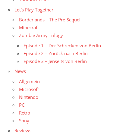
Let's Play Together
Borderlands – The Pre-Sequel
Minecraft
Zombie Army Trilogy
Episode 1 – Der Schrecken von Berlin
Episode 2 – Zurück nach Berlin
Episode 3 – Jenseits von Berlin
News
Allgemein
Microsoft
Nintendo
PC
Retro
Sony
Reviews