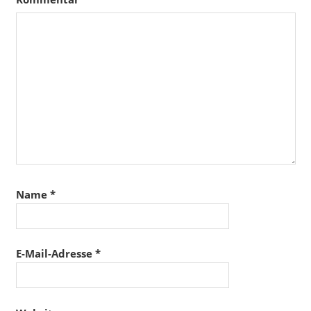
Name
*
E-Mail-Adresse
*