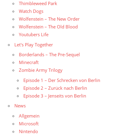
Thimbleweed Park
Watch Dogs
Wolfenstein – The New Order
Wolfenstein – The Old Blood
Youtubers Life
Let's Play Together
Borderlands – The Pre-Sequel
Minecraft
Zombie Army Trilogy
Episode 1 – Der Schrecken von Berlin
Episode 2 – Zurück nach Berlin
Episode 3 – Jenseits von Berlin
News
Allgemein
Microsoft
Nintendo