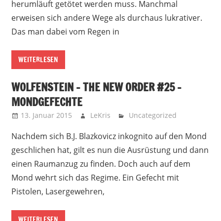
herumläuft getötet werden muss. Manchmal
erweisen sich andere Wege als durchaus lukrativer.
Das man dabei vom Regen in
WEITERLESEN
WOLFENSTEIN – THE NEW ORDER #25 –
MONDGEFECHTE
13. Januar 2015
LeKris
Uncategorized
Nachdem sich B.J. Blazkovicz inkognito auf den Mond
geschlichen hat, gilt es nun die Ausrüstung und dann
einen Raumanzug zu finden. Doch auch auf dem
Mond wehrt sich das Regime. Ein Gefecht mit
Pistolen, Lasergewehren,
WEITERLESEN