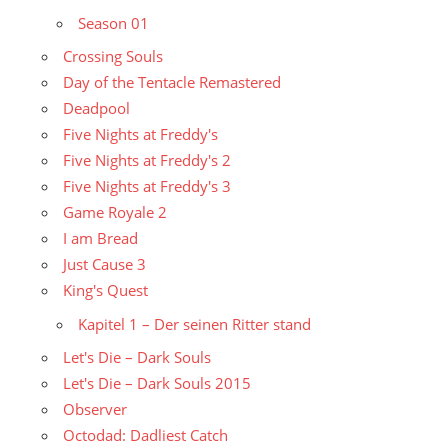
Season 01
Crossing Souls
Day of the Tentacle Remastered
Deadpool
Five Nights at Freddy's
Five Nights at Freddy's 2
Five Nights at Freddy's 3
Game Royale 2
I am Bread
Just Cause 3
King's Quest
Kapitel 1 – Der seinen Ritter stand
Let's Die – Dark Souls
Let's Die – Dark Souls 2015
Observer
Octodad: Dadliest Catch