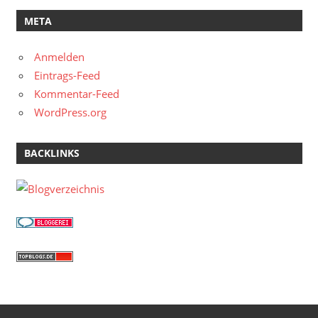
META
Anmelden
Eintrags-Feed
Kommentar-Feed
WordPress.org
BACKLINKS