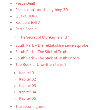
Peace Death
Please don't touch anything 3D
Quake DOPA
Resident Evil 7
Retro Special
The Secret of Monkey Island 1
South Park – Die rektakuläre Zerreissprobe
South Park – The Stick of Truth
South Park – The Stick of Truth Encore
The Book of Unwritten Tales 2
Kapitel 01
Kapitel 02
Kapitel 03
Kapitel 04
Kapitel 05
The second guest