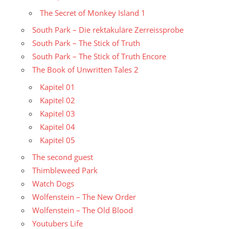
The Secret of Monkey Island 1
South Park – Die rektakuläre Zerreissprobe
South Park – The Stick of Truth
South Park – The Stick of Truth Encore
The Book of Unwritten Tales 2
Kapitel 01
Kapitel 02
Kapitel 03
Kapitel 04
Kapitel 05
The second guest
Thimbleweed Park
Watch Dogs
Wolfenstein – The New Order
Wolfenstein – The Old Blood
Youtubers Life