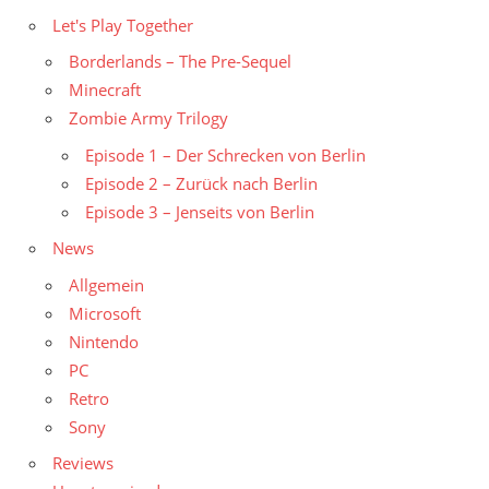
Let's Play Together
Borderlands – The Pre-Sequel
Minecraft
Zombie Army Trilogy
Episode 1 – Der Schrecken von Berlin
Episode 2 – Zurück nach Berlin
Episode 3 – Jenseits von Berlin
News
Allgemein
Microsoft
Nintendo
PC
Retro
Sony
Reviews