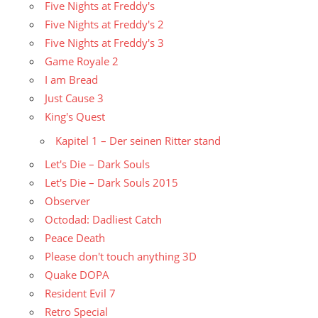
Five Nights at Freddy's
Five Nights at Freddy's 2
Five Nights at Freddy's 3
Game Royale 2
I am Bread
Just Cause 3
King's Quest
Kapitel 1 – Der seinen Ritter stand
Let's Die – Dark Souls
Let's Die – Dark Souls 2015
Observer
Octodad: Dadliest Catch
Peace Death
Please don't touch anything 3D
Quake DOPA
Resident Evil 7
Retro Special